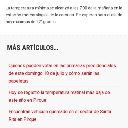
La temperatura mínima se alcanzó a las 7:00 de la mañana en la
estación meteorológica de la comuna. Se esperan para el día de
hoy máximas de 22° grados.
MÁS ARTÍCULOS…
Quiénes pueden votar en las primarias presidenciales
de este domingo 18 de julio y cómo serán las
papeletas
Hoy se registró la temperatura matinal más baja de
este año en Pirque
Encuentran vehículo quemado en el sector de Santa
Rita en Pirque