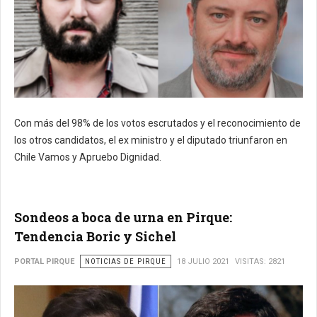
Con más del 98% de los votos escrutados y el reconocimiento de
los otros candidatos, el ex ministro y el diputado triunfaron en
Chile Vamos y Apruebo Dignidad.
Sondeos a boca de urna en Pirque:
Tendencia Boric y Sichel
PORTAL PIRQUE
NOTICIAS DE PIRQUE
18 JULIO 2021
VISITAS: 2821