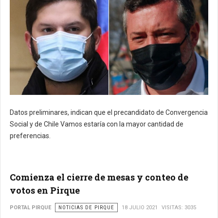
Datos preliminares, indican que el precandidato de Convergencia
Social y de Chile Vamos estaría con la mayor cantidad de
preferencias.
Comienza el cierre de mesas y conteo de
votos en Pirque
PORTAL PIRQUE
NOTICIAS DE PIRQUE
18 JULIO 2021
VISITAS: 3035