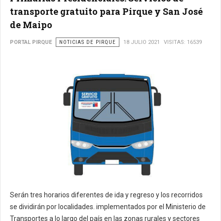
transporte gratuito para Pirque y San José
de Maipo
PORTAL PIRQUE
NOTICIAS DE PIRQUE
18 JULIO 2021
VISITAS: 16539
Serán tres horarios diferentes de ida y regreso y los recorridos
se dividirán por localidades. implementados por el Ministerio de
Transportes a lo largo del país en las zonas rurales y sectores