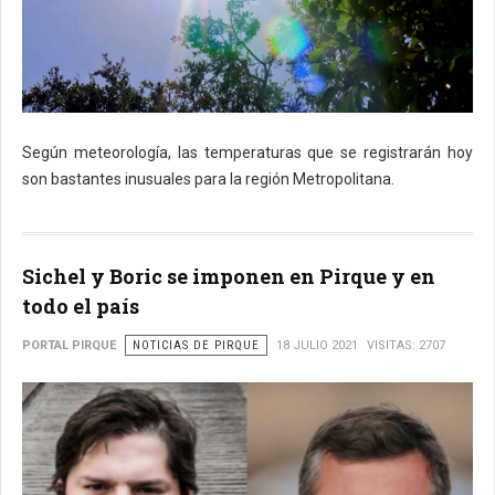
Según meteorología, las temperaturas que se registrarán hoy
son bastantes inusuales para la región Metropolitana.
Sichel y Boric se imponen en Pirque y en
todo el país
PORTAL PIRQUE
NOTICIAS DE PIRQUE
18 JULIO 2021
VISITAS: 2707