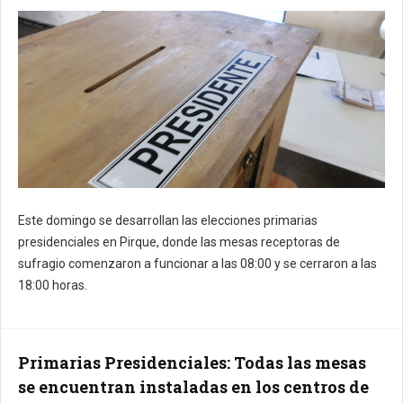
Este domingo se desarrollan las elecciones primarias
presidenciales en Pirque, donde las mesas receptoras de
sufragio comenzaron a funcionar a las 08:00 y se cerraron a las
18:00 horas.
Primarias Presidenciales: Todas las mesas
se encuentran instaladas en los centros de