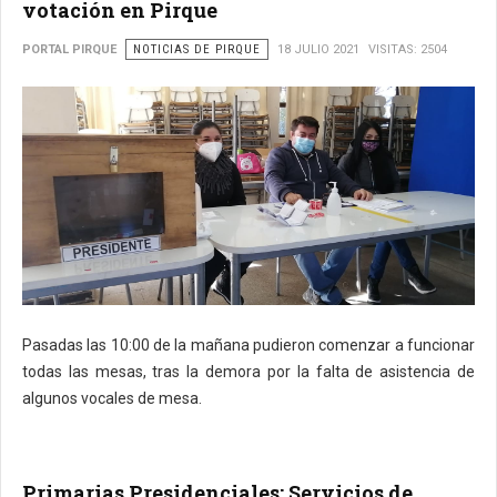
votación en Pirque
PORTAL PIRQUE
NOTICIAS DE PIRQUE
18 JULIO 2021
VISITAS: 2504
Pasadas las 10:00 de la mañana pudieron comenzar a funcionar
todas las mesas, tras la demora por la falta de asistencia de
algunos vocales de mesa.
Primarias Presidenciales: Servicios de