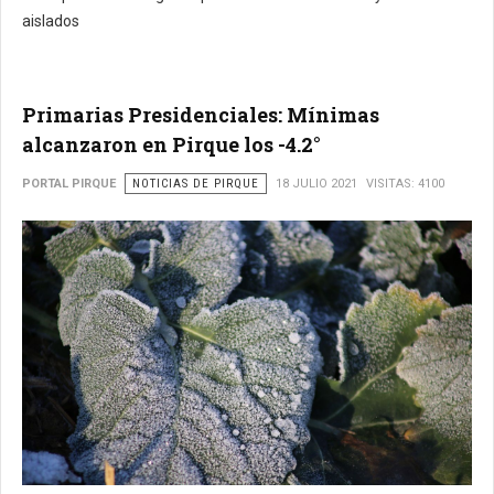
aislados
Primarias Presidenciales: Mínimas
alcanzaron en Pirque los -4.2°
PORTAL PIRQUE
NOTICIAS DE PIRQUE
18 JULIO 2021
VISITAS: 4100