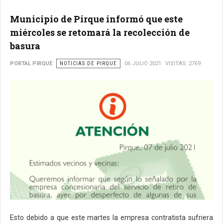
Municipio de Pirque informó que este
miércoles se retomará la recolección de
basura
PORTAL PIRQUE
NOTICIAS DE PIRQUE
06 JULIO 2021
VISITAS: 2769
Esto debido a que este martes la empresa contratista sufriera