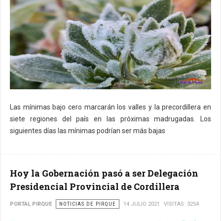
Las mínimas bajo cero marcarán los valles y la precordillera en
siete regiones del país en las próximas madrugadas. Los
siguientes días las mínimas podrían ser más bajas
Hoy la Gobernación pasó a ser Delegación
Presidencial Provincial de Cordillera
PORTAL PIRQUE
NOTICIAS DE PIRQUE
14 JULIO 2021
VISITAS: 3254