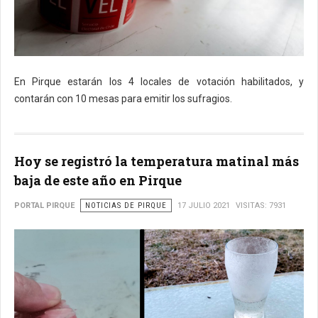
En Pirque estarán los 4 locales de votación habilitados, y
contarán con 10 mesas para emitir los sufragios.
Hoy se registró la temperatura matinal más
baja de este año en Pirque
PORTAL PIRQUE
NOTICIAS DE PIRQUE
17 JULIO 2021
VISITAS: 7931