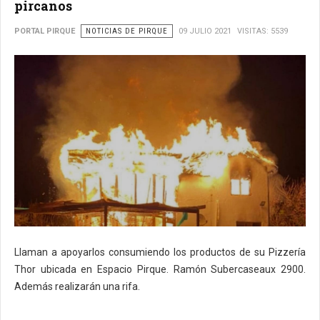
pircanos
PORTAL PIRQUE
NOTICIAS DE PIRQUE
09 JULIO 2021
VISITAS: 5539
Llaman a apoyarlos consumiendo los productos de su Pizzería
Thor ubicada en Espacio Pirque. Ramón Subercaseaux 2900.
Además realizarán una rifa.