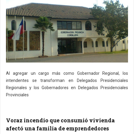
Al agregar un cargo más como Gobernador Regional, los
intendentes se transforman en Delegados Presidenciales
Regionales y los Gobernadores en Delegados Presidenciales
Provinciales
Voraz incendio que consumió vivienda
afectó una familia de emprendedores