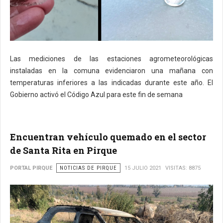
Las mediciones de las estaciones agrometeorológicas
instaladas en la comuna evidenciaron una mañana con
temperaturas inferiores a las indicadas durante este año. El
Gobierno activó el Código Azul para este fin de semana
Encuentran vehículo quemado en el sector
de Santa Rita en Pirque
PORTAL PIRQUE
NOTICIAS DE PIRQUE
15 JULIO 2021
VISITAS: 8875