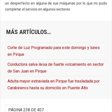
un desperfecto en alguna de sus máquinas por lo que no pudo
completar el servicio en algunos sectores
MÁS ARTÍCULOS…
Corte de Luz Programado para este domingo y lunes
en Pirque
Conductora salva ilesa de fuerte volcamiento en sector
de San Juan en Pirque
Adulta mayor extraviada en Pirque fue trasladada por
Carabineros hasta su domicilio en Puente Alto
PÁGINA 238 DE 407