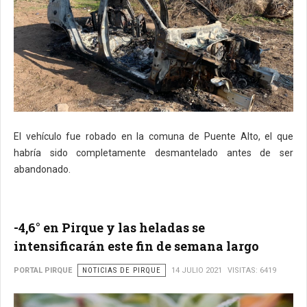
El vehículo fue robado en la comuna de Puente Alto, el que
habría sido completamente desmantelado antes de ser
abandonado.
-4,6° en Pirque y las heladas se
intensificarán este fin de semana largo
PORTAL PIRQUE
NOTICIAS DE PIRQUE
14 JULIO 2021
VISITAS: 6419