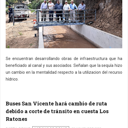
Se encuentran desarrollando obras de infraestructura que ha
beneficiado al canal y sus asociados. Señalan que la sequía hizo
un cambio en la mentalidad respecto a la utilizacion del recurso
hídrico.
Buses San Vicente hará cambio de ruta
debido a corte de tránsito en cuesta Los
Ratones