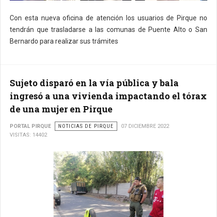
Con esta nueva oficina de atención los usuarios de Pirque no
tendrán que trasladarse a las comunas de Puente Alto o San
Bernardo para realizar sus trámites
Sujeto disparó en la vía pública y bala
ingresó a una vivienda impactando el tórax
de una mujer en Pirque
PORTAL PIRQUE
NOTICIAS DE PIRQUE
07 DICIEMBRE 2022
VISITAS: 14402