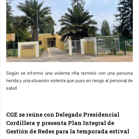
Según se informó una violenta riña terminó con una persona
herida y una situación violenta que puso en riesgo al personal de
salud
CGE se reúne con Delegado Presidencial
Cordillera y presenta Plan Integral de
Gestión de Redes para la temporada estival