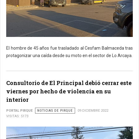
El hombre de 45 años fue trasladado al Cesfam Balmaceda tras
protagonizar una caída desde su moto en el sector de Lo Arcaya.
Consultorio de El Principal debió cerrar este
viernes por hecho de violencia en su
interior
PORTAL PIRQUE
NOTICIAS DE PIRQUE
09 DICIEMBRE 2022
VISITAS: 5173