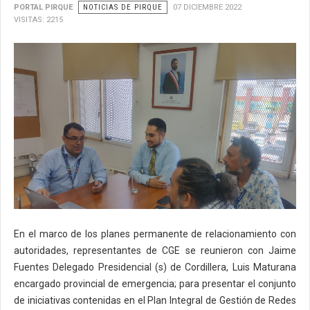
PORTAL PIRQUE
NOTICIAS DE PIRQUE
07 DICIEMBRE 2022
VISITAS: 2215
En el marco de los planes permanente de relacionamiento con
autoridades, representantes de CGE se reunieron con Jaime
Fuentes Delegado Presidencial (s) de Cordillera, Luis Maturana
encargado provincial de emergencia; para presentar el conjunto
de iniciativas contenidas en el Plan Integral de Gestión de Redes