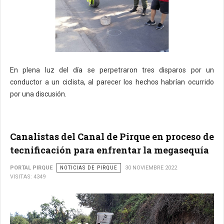
En plena luz del día se perpetraron tres disparos por un
conductor a un ciclista, al parecer los hechos habrían ocurrido
por una discusión.
Canalistas del Canal de Pirque en proceso de
tecnificación para enfrentar la megasequía
PORTAL PIRQUE
NOTICIAS DE PIRQUE
30 NOVIEMBRE 2022
VISITAS: 4349