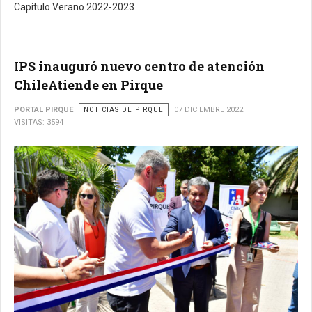
Capítulo Verano 2022-2023
IPS inauguró nuevo centro de atención
ChileAtiende en Pirque
PORTAL PIRQUE
NOTICIAS DE PIRQUE
07 DICIEMBRE 2022
VISITAS: 3594