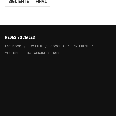
SIGUIENTE
FINAL
REDES SOCIALES
FACEBOOK
TWITTER
GOOGLE+
PINTEREST
YOUTUBE
INSTAGRAM
RSS