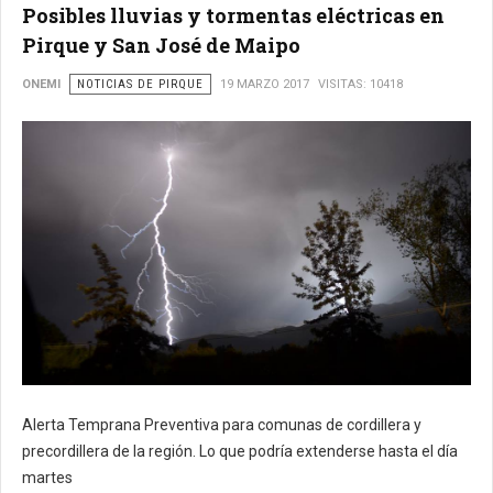
Posibles lluvias y tormentas eléctricas en
Pirque y San José de Maipo
ONEMI
NOTICIAS DE PIRQUE
19 MARZO 2017
VISITAS: 10418
Alerta Temprana Preventiva para comunas de cordillera y
precordillera de la región. Lo que podría extenderse hasta el día
martes