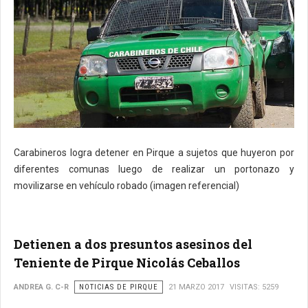
Carabineros logra detener en Pirque a sujetos que huyeron por
diferentes comunas luego de realizar un portonazo y
movilizarse en vehículo robado (imagen referencial)
Detienen a dos presuntos asesinos del
Teniente de Pirque Nicolás Ceballos
ANDREA G. C-R
NOTICIAS DE PIRQUE
21 MARZO 2017
VISITAS: 5259