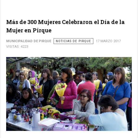
Más de 300 Mujeres Celebraron el Día de la
Mujer en Pirque
MUNICIPALIDAD DE PIRQUE
NOTICIAS DE PIRQUE
17 MARZO 2017
VISITAS: 4223