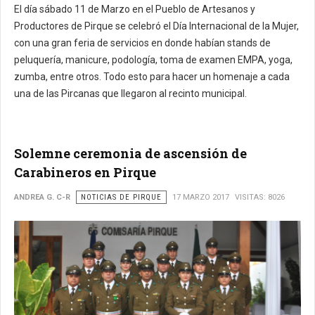
El día sábado 11 de Marzo en el Pueblo de Artesanos y
Productores de Pirque se celebró el Día Internacional de la Mujer,
con una gran feria de servicios en donde habían stands de
peluquería, manicure, podología, toma de examen EMPA, yoga,
zumba, entre otros. Todo esto para hacer un homenaje a cada
una de las Pircanas que llegaron al recinto municipal.
Solemne ceremonia de ascensión de
Carabineros en Pirque
ANDREA G. C-R
NOTICIAS DE PIRQUE
17 MARZO 2017
VISITAS: 8026