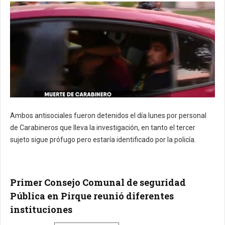
Ambos antisociales fueron detenidos el día lunes por personal
de Carabineros que lleva la investigación, en tanto el tercer
sujeto sigue prófugo pero estaría identificado por la policía.
Primer Consejo Comunal de seguridad
Pública en Pirque reunió diferentes
instituciones