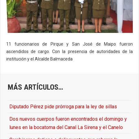
11 funcionarios de Pirque y San José de Maipo fueron
ascendidos de cargo. Con la presencia de autoridades de la
institución y el Alcalde Balmaceda
MÁS ARTÍCULOS…
Diputado Pérez pide prórroga para la ley de sillas
Dos nuevos cuerpos fueron encontrados el domingo y
lunes en la bocatoma del Canal La Sirena y el Canelo