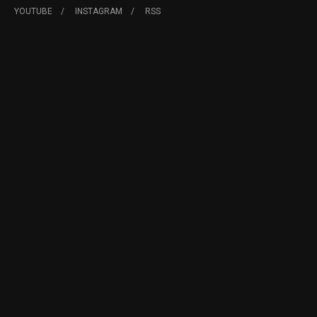
YOUTUBE
INSTAGRAM
RSS