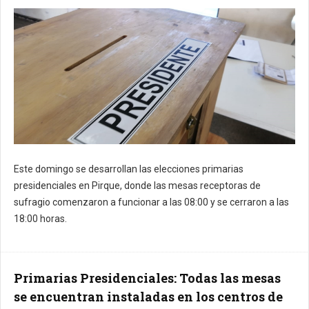
Este domingo se desarrollan las elecciones primarias
presidenciales en Pirque, donde las mesas receptoras de
sufragio comenzaron a funcionar a las 08:00 y se cerraron a las
18:00 horas.
Primarias Presidenciales: Todas las mesas
se encuentran instaladas en los centros de