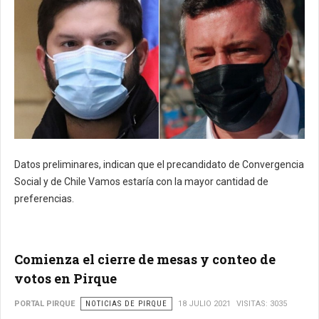
Datos preliminares, indican que el precandidato de Convergencia
Social y de Chile Vamos estaría con la mayor cantidad de
preferencias.
Comienza el cierre de mesas y conteo de
votos en Pirque
PORTAL PIRQUE
NOTICIAS DE PIRQUE
18 JULIO 2021
VISITAS: 3035