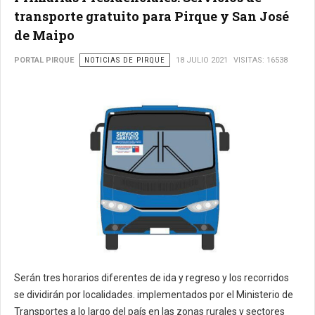
transporte gratuito para Pirque y San José
de Maipo
PORTAL PIRQUE
NOTICIAS DE PIRQUE
18 JULIO 2021
VISITAS: 16538
Serán tres horarios diferentes de ida y regreso y los recorridos
se dividirán por localidades. implementados por el Ministerio de
Transportes a lo largo del país en las zonas rurales y sectores