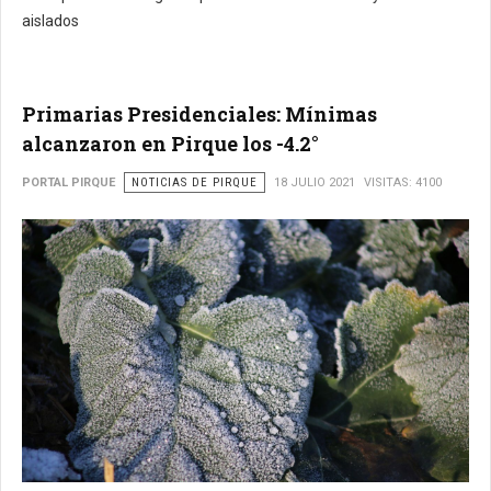
aislados
Primarias Presidenciales: Mínimas
alcanzaron en Pirque los -4.2°
PORTAL PIRQUE
NOTICIAS DE PIRQUE
18 JULIO 2021
VISITAS: 4100