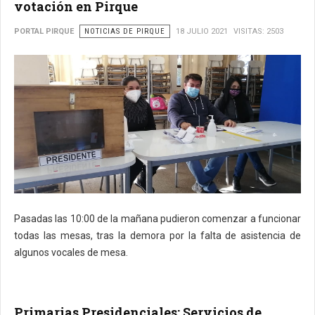
votación en Pirque
PORTAL PIRQUE
NOTICIAS DE PIRQUE
18 JULIO 2021
VISITAS: 2503
Pasadas las 10:00 de la mañana pudieron comenzar a funcionar
todas las mesas, tras la demora por la falta de asistencia de
algunos vocales de mesa.
Primarias Presidenciales: Servicios de