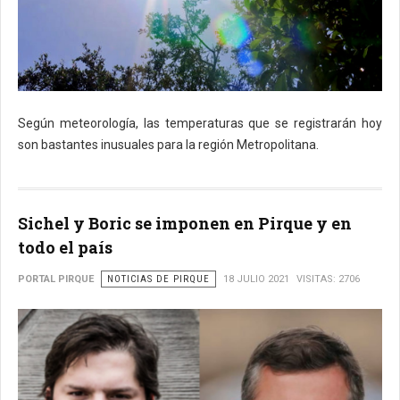
Según meteorología, las temperaturas que se registrarán hoy
son bastantes inusuales para la región Metropolitana.
Sichel y Boric se imponen en Pirque y en
todo el país
PORTAL PIRQUE
NOTICIAS DE PIRQUE
18 JULIO 2021
VISITAS: 2706