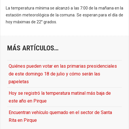
La temperatura mínima se alcanzó a las 7:00 de la mañana en la
estación meteorológica de la comuna. Se esperan para el día de
hoy máximas de 22° grados.
MÁS ARTÍCULOS…
Quiénes pueden votar en las primarias presidenciales
de este domingo 18 de julio y cómo serán las
papeletas
Hoy se registró la temperatura matinal más baja de
este año en Pirque
Encuentran vehículo quemado en el sector de Santa
Rita en Pirque