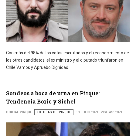
Con más del 98% de los votos escrutados y el reconocimiento de
los otros candidatos, el ex ministro y el diputado triunfaron en
Chile Vamos y Apruebo Dignidad.
Sondeos a boca de urna en Pirque:
Tendencia Boric y Sichel
PORTAL PIRQUE
NOTICIAS DE PIRQUE
18 JULIO 2021
VISITAS: 2821