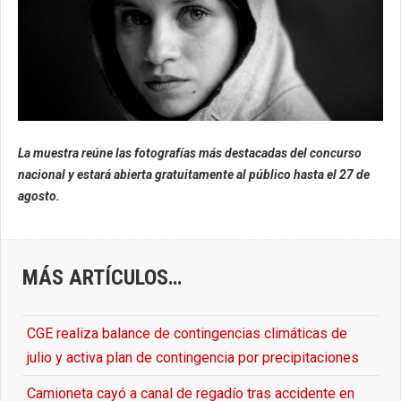
La muestra reúne las fotografías más destacadas del concurso
nacional y estará abierta gratuitamente al público hasta el 27 de
agosto.
MÁS ARTÍCULOS…
CGE realiza balance de contingencias climáticas de
julio y activa plan de contingencia por precipitaciones
Camioneta cayó a canal de regadío tras accidente en