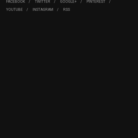
FACEBOOK
TWITTER
GOOGLE+
PINTEREST
YOUTUBE
INSTAGRAM
RSS