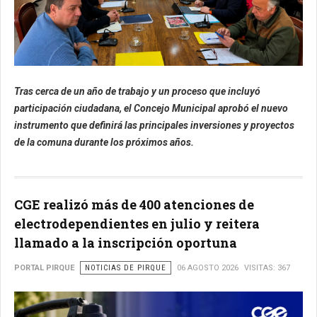
Tras cerca de un año de trabajo y un proceso que incluyó
participación ciudadana, el Concejo Municipal aprobó el nuevo
instrumento que definirá las principales inversiones y proyectos
de la comuna durante los próximos años.
CGE realizó más de 400 atenciones de
electrodependientes en julio y reitera
llamado a la inscripción oportuna
PORTAL PIRQUE
NOTICIAS DE PIRQUE
06 AGOSTO 2026
VISITAS: 367