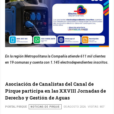
En la región Metropolitana la Compañía atiende 611 mil clientes
en 19 comunas y cuenta con 1.145 electrodependientes inscritos.
Asociación de Canalistas del Canal de
Pirque participa en las XXVIII Jornadas de
Derecho y Gestión de Aguas
PORTAL PIRQUE
NOTICIAS DE PIRQUE
05 AGOSTO 2026
VISITAS: 807