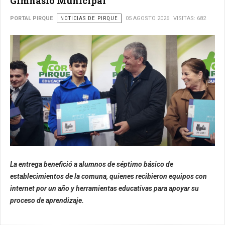
Gimnasio Municipal
PORTAL PIRQUE
NOTICIAS DE PIRQUE
05 AGOSTO 2026
VISITAS: 682
La entrega benefició a alumnos de séptimo básico de
establecimientos de la comuna, quienes recibieron equipos con
internet por un año y herramientas educativas para apoyar su
proceso de aprendizaje.