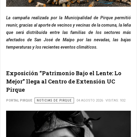
La campaña realizada por la Municipalidad de Pirque permitió
reunir, gracias al aporte de vecinos y vecinas de la comuna, la leña
que será distribuida entre las familias de los sectores más
afectados de San José de Maipo por las nevadas, las bajas
temperaturas y los recientes eventos climáticos.
Exposición “Patrimonio Bajo el Lente: Lo
Mejor” llega al Centro de Extensión UC
Pirque
PORTAL PIRQUE
NOTICIAS DE PIRQUE
04 AGOSTO 2026
VISITAS: 932