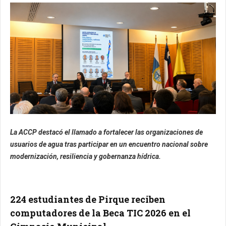
La ACCP destacó el llamado a fortalecer las organizaciones de
usuarios de agua tras participar en un encuentro nacional sobre
modernización, resiliencia y gobernanza hídrica.
224 estudiantes de Pirque reciben
computadores de la Beca TIC 2026 en el