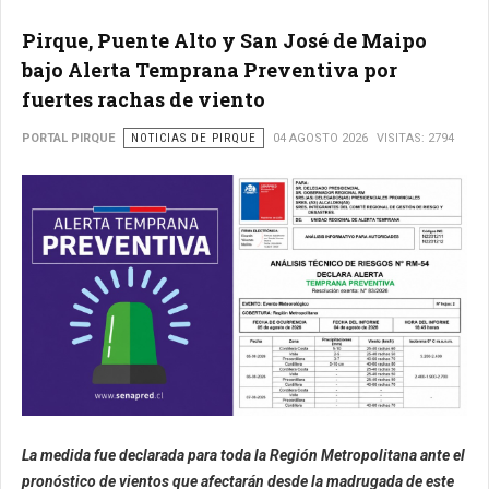
Pirque, Puente Alto y San José de Maipo
bajo Alerta Temprana Preventiva por
fuertes rachas de viento
PORTAL PIRQUE
NOTICIAS DE PIRQUE
04 AGOSTO 2026
VISITAS: 2794
La medida fue declarada para toda la Región Metropolitana ante el
pronóstico de vientos que afectarán desde la madrugada de este