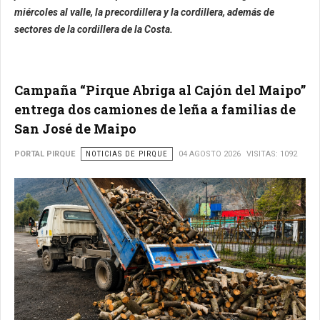
miércoles al valle, la precordillera y la cordillera, además de
sectores de la cordillera de la Costa.
Campaña “Pirque Abriga al Cajón del Maipo”
entrega dos camiones de leña a familias de
San José de Maipo
PORTAL PIRQUE
NOTICIAS DE PIRQUE
04 AGOSTO 2026
VISITAS: 1092