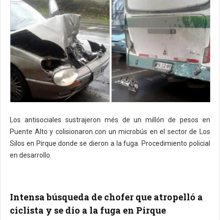
Los antisociales sustrajeron més de un millón de pesos en
Puente Alto y colisionaron con un microbús en el sector de Los
Silos en Pirque donde se dieron a la fuga. Procedimiento policial
en desarrollo.
Intensa búsqueda de chofer que atropelló a
ciclista y se dio a la fuga en Pirque