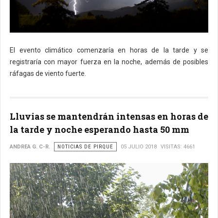
El evento climático comenzaría en horas de la tarde y se
registraría con mayor fuerza en la noche, además de posibles
ráfagas de viento fuerte.
Lluvias se mantendrán intensas en horas de
la tarde y noche esperando hasta 50 mm
ANDREA G. C-R.
NOTICIAS DE PIRQUE
05 JULIO 2018
VISITAS: 4661