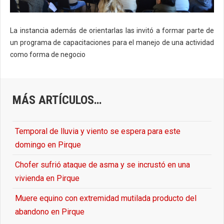
La instancia además de orientarlas las invitó a formar parte de
un programa de capacitaciones para el manejo de una actividad
como forma de negocio
MÁS ARTÍCULOS…
Temporal de lluvia y viento se espera para este
domingo en Pirque
Chofer sufrió ataque de asma y se incrustó en una
vivienda en Pirque
Muere equino con extremidad mutilada producto del
abandono en Pirque