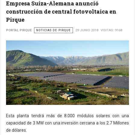
Empresa Suiza-Alemana anunció
construcción de central fotovoltaica en
Pirque
PORTAL PIRQUE
NOTICIAS DE PIRQUE
29 JUNIO 2018
VISITAS: 9168
Esta planta tendrá más de 8.000 módulos solares con una
capacidad de 3 MW con una inversión cercana a los 2.7 Millones
de dólares.