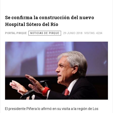
Se confirma la construcción del nuevo
Hospital Sótero del Río
PORTAL PIRQUE
NOTICIAS DE PIRQUE
29 JUNIO 2018
VISITAS: 4234
El presidente Piñera lo afirmó en su visita a la región de Los