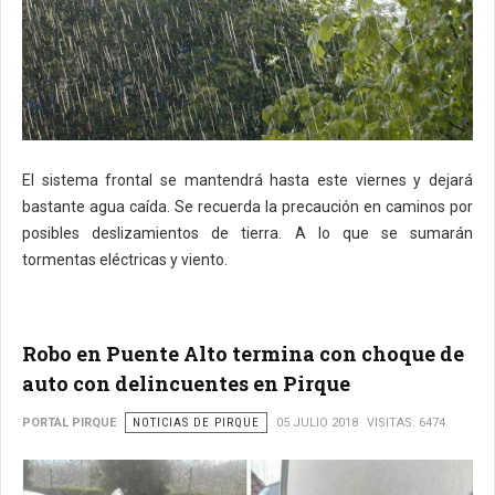
El sistema frontal se mantendrá hasta este viernes y dejará
bastante agua caída. Se recuerda la precaución en caminos por
posibles deslizamientos de tierra. A lo que se sumarán
tormentas eléctricas y viento.
Robo en Puente Alto termina con choque de
auto con delincuentes en Pirque
PORTAL PIRQUE
NOTICIAS DE PIRQUE
05 JULIO 2018
VISITAS: 6474