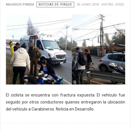
MAURICIO PINEDA
NOTICIAS DE PIRQUE
30 JUNIO 2018
VISITAS: 31025
El ciclista se encuentra con fractura expuesta. El vehículo fue
seguido por otros conductores quienes entregaron la ubicación
del vehículo a Carabineros. Noticia en Desarrollo.