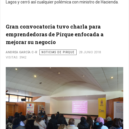
Lagos y cerró así cualquier polémica con ministro de Hacienda.
Gran convocatoria tuvo charla para
emprendedoras de Pirque enfocada a
mejorar su negocio
ANDREA GARCÍA C-R
NOTICIAS DE PIRQUE
28 JUNIO 2018
VISITAS: 3942