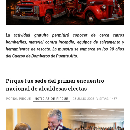
La actividad gratuita permitirá conocer de cerca carros
bomberiles, material contra incendio, equipos de salvamento y
herramientas de rescate. La muestra se enmarca en los 90 años
del Cuerpo de Bomberos de Puente Alto.
Pirque fue sede del primer encuentro
nacional de alcaldesas electas
PORTAL PIRQUE
NOTICIAS DE PIRQUE
03 JULIO 2026
VISITAS: 1437