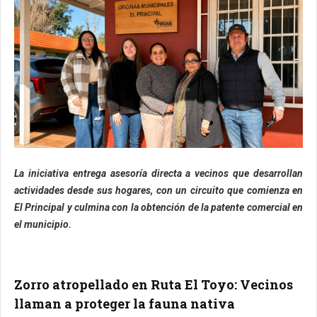
La iniciativa entrega asesoría directa a vecinos que desarrollan
actividades desde sus hogares, con un circuito que comienza en
El Principal y culmina con la obtención de la patente comercial en
el municipio.
Zorro atropellado en Ruta El Toyo: Vecinos
llaman a proteger la fauna nativa