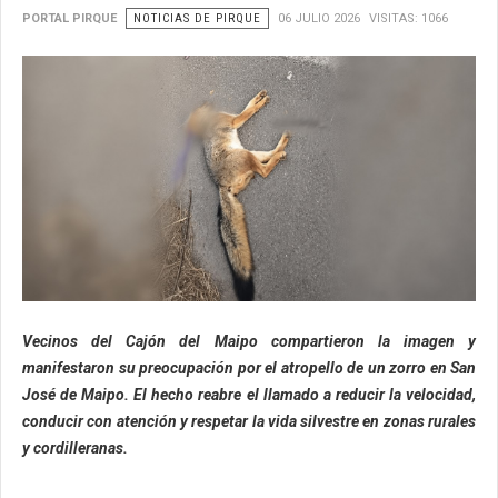
PORTAL PIRQUE
NOTICIAS DE PIRQUE
06 JULIO 2026
VISITAS: 1066
Vecinos del Cajón del Maipo compartieron la imagen y
manifestaron su preocupación por el atropello de un zorro en San
José de Maipo. El hecho reabre el llamado a reducir la velocidad,
conducir con atención y respetar la vida silvestre en zonas rurales
y cordilleranas.