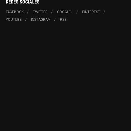
REDES SOCIALES
FACEBOOK
TWITTER
GOOGLE+
PINTEREST
YOUTUBE
INSTAGRAM
RSS