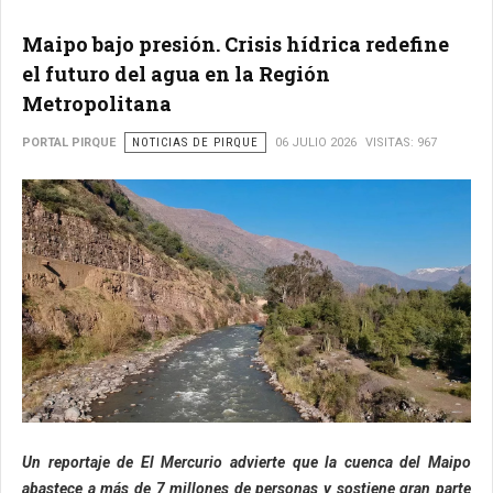
Maipo bajo presión. Crisis hídrica redefine
el futuro del agua en la Región
Metropolitana
PORTAL PIRQUE
NOTICIAS DE PIRQUE
06 JULIO 2026
VISITAS: 967
Un reportaje de El Mercurio advierte que la cuenca del Maipo
abastece a más de 7 millones de personas y sostiene gran parte