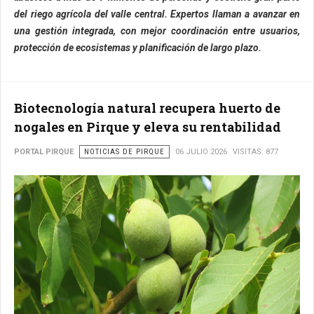
del riego agrícola del valle central. Expertos llaman a avanzar en
una gestión integrada, con mejor coordinación entre usuarios,
protección de ecosistemas y planificación de largo plazo.
Biotecnología natural recupera huerto de
nogales en Pirque y eleva su rentabilidad
PORTAL PIRQUE
NOTICIAS DE PIRQUE
06 JULIO 2026
VISITAS: 877