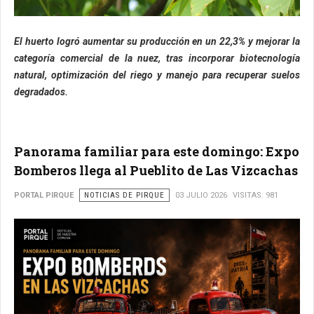
El huerto logró aumentar su producción en un 22,3% y mejorar la
categoría comercial de la nuez, tras incorporar biotecnología
natural, optimización del riego y manejo para recuperar suelos
degradados.
Panorama familiar para este domingo: Expo
Bomberos llega al Pueblito de Las Vizcachas
PORTAL PIRQUE
NOTICIAS DE PIRQUE
03 JULIO 2026
VISITAS: 981