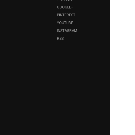
GOOGLE+
PINTEREST
YOUTUBE
INSTAGRAM
RSS