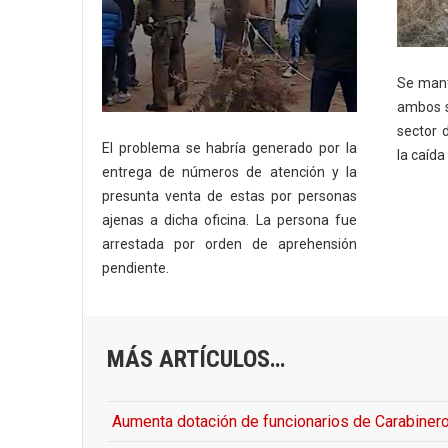
Se mant
ambos s
sector 
El problema se habría generado por la
la caída
entrega de números de atención y la
presunta venta de estas por personas
ajenas a dicha oficina. La persona fue
arrestada por orden de aprehensión
pendiente.
MÁS ARTÍCULOS…
Aumenta dotación de funcionarios de Carabiner