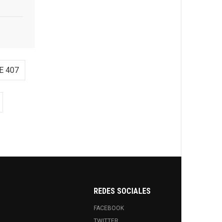
E 407
REDES SOCIALES
FACEBOOK
TWITTER