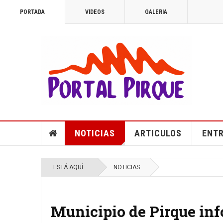
PORTADA
VIDEOS
GALERIA
NOTICIAS
ARTICULOS
ENTR
ESTÁ AQUÍ:
NOTICIAS
Municipio de Pirque inf