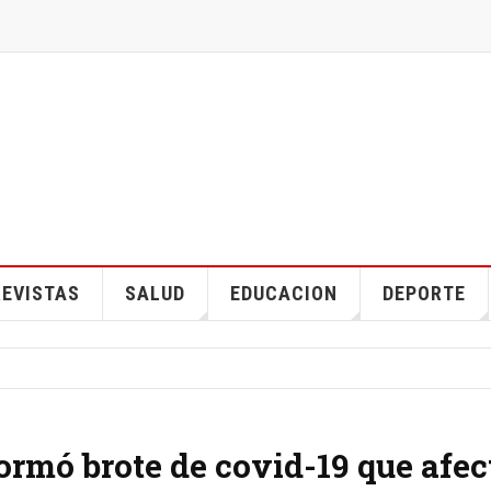
EVISTAS
SALUD
EDUCACION
DEPORTE
ormó brote de covid-19 que afec