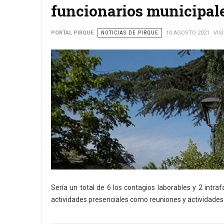
funcionarios municipal
PORTAL PIRQUE
NOTICIAS DE PIRQUE
10 AGOSTO 2021
VIS
Sería un total de 6 los contagios laborables y 2 intra
actividades presenciales como reuniones y actividades 