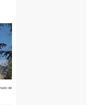
ensión de