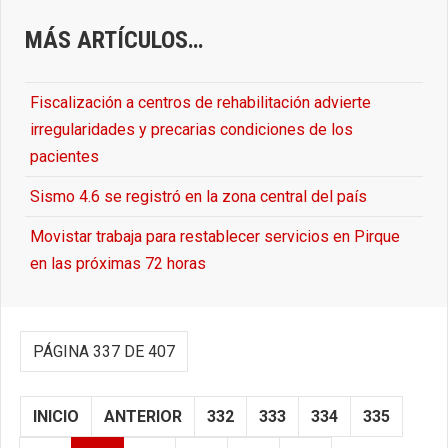
MÁS ARTÍCULOS…
Fiscalización a centros de rehabilitación advierte
irregularidades y precarias condiciones de los
pacientes
Sismo 4.6 se registró en la zona central del país
Movistar trabaja para restablecer servicios en Pirque
en las próximas 72 horas
PÁGINA 337 DE 407
INICIO
ANTERIOR
332
333
334
335