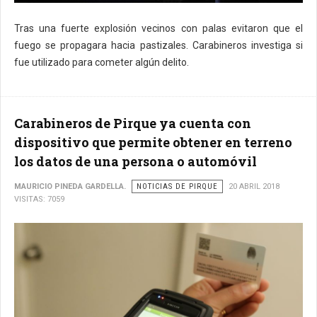
Tras una fuerte explosión vecinos con palas evitaron que el
fuego se propagara hacia pastizales. Carabineros investiga si
fue utilizado para cometer algún delito.
Carabineros de Pirque ya cuenta con
dispositivo que permite obtener en terreno
los datos de una persona o automóvil
MAURICIO PINEDA GARDELLA.
NOTICIAS DE PIRQUE
20 ABRIL 2018
VISITAS: 7059