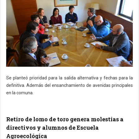
Se planteó prioridad para la salida alternativa y fechas para la
definitiva. Además del ensanchamiento de avenidas principales
en la comuna.
Retiro de lomo de toro genera molestias a
directivos y alumnos de Escuela
Agroecológica