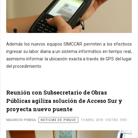
Además los nuevos equipos SIMCCAR permiten a los efectivos
ingresar su labor diaria a un sistema informático en tiempo real,
asimismo informar la ubicación exacta a través de GPS del lugar
del procedimiento.
Reunión con Subsecretario de Obras
Públicas agiliza solución de Acceso Sur y
proyecta nuevo puente
MAURICIO PINEDA
NOTICIAS DE PIRQUE
19 ABRIL 2018
VISITAS: 5951