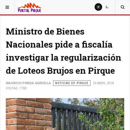
ESTÁ AQUÍ:
NOTICIAS
Ministro de Bienes
Nacionales pide a fiscalía
investigar la regularización
de Loteos Brujos en Pirque
MAURICIO PINEDA GARDELLA
NOTICIAS DE PIRQUE
26 ABRIL 2018
VISITAS: 7780