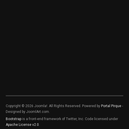
Copyright © 2026 Joomla!. All Rights Reserved. Powered by
Portal Pirque
-
Designed by JoomlArt.com.
Bootstrap
is a front-end framework of Twitter, Inc. Code licensed under
Apache License v2.0
.