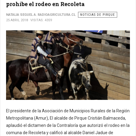
prohíbe el rodeo en Recoleta
NATALIA SEGUEL A. RADIOAGRICULTURA.CL
NOTICIAS DE PIRQUE
25 ABRIL 2018
VISITAS: 4359
El presidente de la Asociación de Municipios Rurales de la Región
Metropolitana (Amur), El alcalde de Pirque Cristián Balmaceda,
aplaudió el dictamen de la Contraloría que autorizó el rodeo en la
comuna de Recoleta y calificó al alcalde Daniel Jadue de