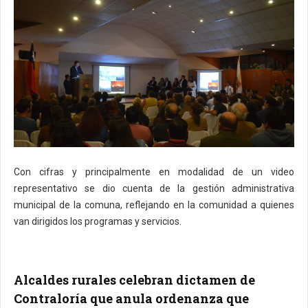
Con cifras y principalmente en modalidad de un video
representativo se dio cuenta de la gestión administrativa
municipal de la comuna, reflejando en la comunidad a quienes
van dirigidos los programas y servicios.
Alcaldes rurales celebran dictamen de
Contraloría que anula ordenanza que