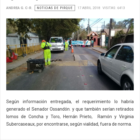
ANDREA G. C-R.
NOTICIAS DE PIRQUE
17 ABRIL 2018
VISITAS: 6413
Según información entregada, el requerimiento lo habría
generado el Senador Ossandón. y que también serían retirados
lomos de Concha y Toro, Hernán Prieto, Ramón y Virginia
Subercaseaux, por encontrarse, según vialidad, fuera de norma.