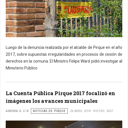
Luego de la denuncia realizada por el alcalde de Pirque en el año
2017, sobre supuestas irregularidades en procesos de cesión de
derechos en la comuna. El Ministro Felipe Ward pidió investigar al
Ministerio Público
La Cuenta Pública Pirque 2017 focalizó en
imágenes los avances municipales
ANDREA G. C-R
NOTICIAS DE PIRQUE
26 ABRIL 2018
VISITAS: 3657