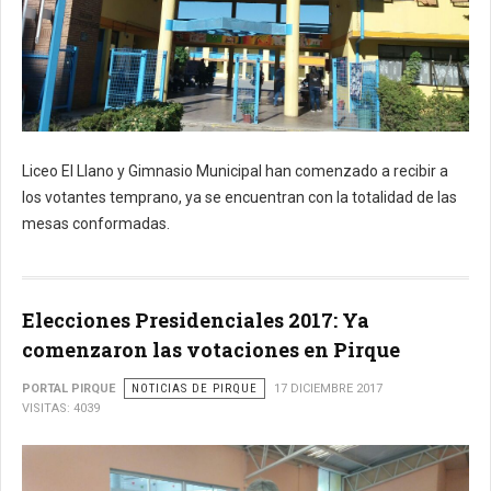
Liceo El Llano y Gimnasio Municipal han comenzado a recibir a
los votantes temprano, ya se encuentran con la totalidad de las
mesas conformadas.
Elecciones Presidenciales 2017: Ya
comenzaron las votaciones en Pirque
PORTAL PIRQUE
NOTICIAS DE PIRQUE
17 DICIEMBRE 2017
VISITAS: 4039