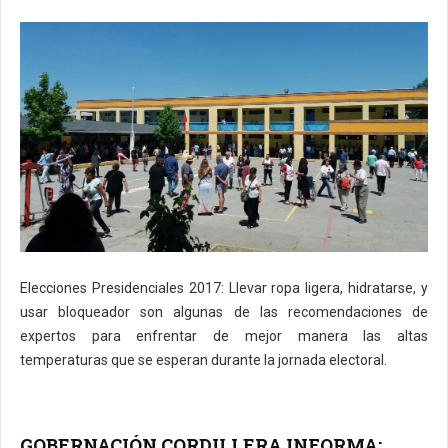
Elecciones Presidenciales 2017: Llevar ropa ligera, hidratarse, y
usar bloqueador son algunas de las recomendaciones de
expertos para enfrentar de mejor manera las altas
temperaturas que se esperan durante la jornada electoral.
GOBERNACIÓN CORDILLERA INFORMA: