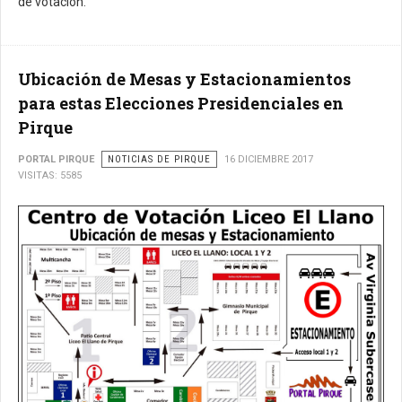
de votación.
Ubicación de Mesas y Estacionamientos
para estas Elecciones Presidenciales en
Pirque
PORTAL PIRQUE
NOTICIAS DE PIRQUE
16 DICIEMBRE 2017
VISITAS: 5585