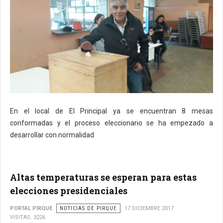
En el local de El Principal ya se encuentran 8 mesas
conformadas y el proceso eleccionario se ha empezado a
desarrollar con normalidad
Altas temperaturas se esperan para estas
elecciones presidenciales
PORTAL PIRQUE
NOTICIAS DE PIRQUE
17 DICIEMBRE 2017
VISITAS: 3226