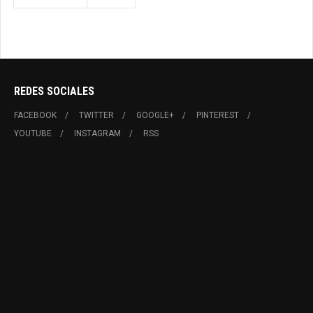
REDES SOCIALES
FACEBOOK
TWITTER
GOOGLE+
PINTEREST
YOUTUBE
INSTAGRAM
RSS