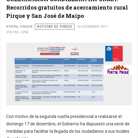
Recorridos gratuitos de acercamiento rural
Pirque y San José de Maipo
PORTAL PIRQUE
NOTICIAS DE PIRQUE
16 DICIEMBRE 2017
VISITAS: 4294
Con motivo de la segunda vuelta presidencial a realizarse el
domingo 17 de diciembre, el Gobierno ha dispuesto una serie de
medidas para facilitar la llegada de los ciudadanos a sus locales