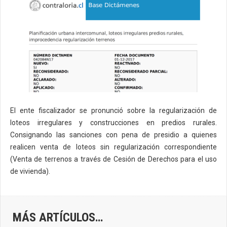
El ente fiscalizador se pronunció sobre la regularización de
loteos irregulares y construcciones en predios rurales.
Consignando las sanciones con pena de presidio a quienes
realicen venta de loteos sin regularización correspondiente
(Venta de terrenos a través de Cesión de Derechos para el uso
de vivienda).
MÁS ARTÍCULOS…