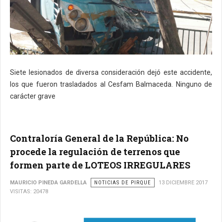
Siete lesionados de diversa consideración dejó este accidente,
los que fueron trasladados al Cesfam Balmaceda. Ninguno de
carácter grave
Contraloría General de la República: No
procede la regulación de terrenos que
formen parte de LOTEOS IRREGULARES
MAURICIO PINEDA GARDELLA
NOTICIAS DE PIRQUE
13 DICIEMBRE 2017
VISITAS: 20478