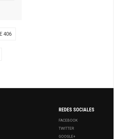
E 406
REDES SOCIALES
FACEBOOK
TWITTER
GOOGLE+