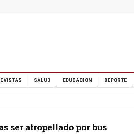
EVISTAS
SALUD
EDUCACION
DEPORTE
as ser atropellado por bus