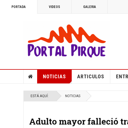
PORTADA
VIDEOS
GALERIA
NOTICIAS
ARTICULOS
ENTR
ESTÁ AQUÍ:
NOTICIAS
Adulto mayor falleció tr