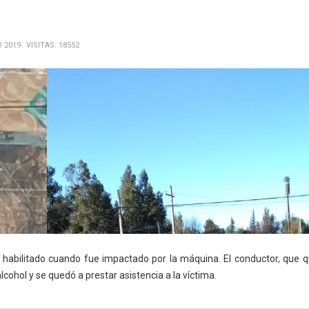
O 2019
VISITAS: 18552
 habilitado cuando fue impactado por la máquina. El conductor, que 
cohol y se quedó a prestar asistencia a la víctima.