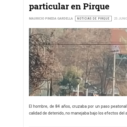
particular en Pirque
MAURICIO PINEDA GARDELLA
NOTICIAS DE PIRQUE
25 JUNI
El hombre, de 84 años, cruzaba por un paso peatonal
calidad de detenido, no manejaba bajo los efectos del al