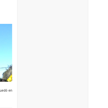
quedó en