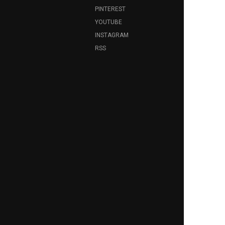
PINTEREST
YOUTUBE
INSTAGRAM
RSS