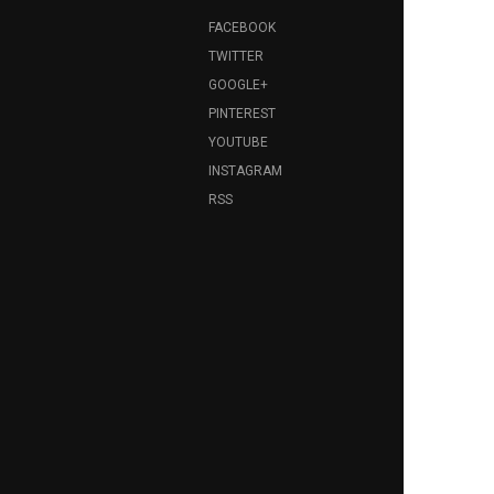
FACEBOOK
TWITTER
GOOGLE+
PINTEREST
YOUTUBE
INSTAGRAM
RSS