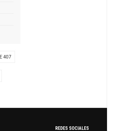
E 407
REDES SOCIALES