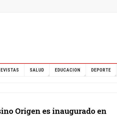
EVISTAS
SALUD
EDUCACION
DEPORTE
no Origen es inaugurado en