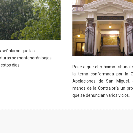
señalaron que las
turas se mantendrán bajas
estos días.
Pese a que el máximo tribunal 
la terna conformada por la C
Apelaciones de San Miguel, 
manos de la Contraloría un pr
que se denuncian varios vicios.