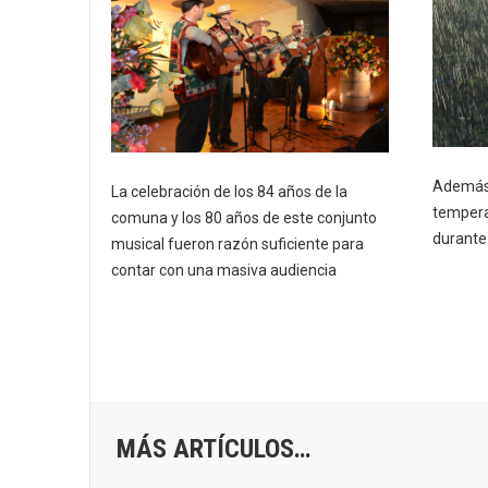
Además 
La celebración de los 84 años de la
tempera
comuna y los 80 años de este conjunto
durante 
musical fueron razón suficiente para
contar con una masiva audiencia
MÁS ARTÍCULOS…