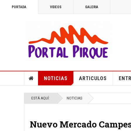
PORTADA
VIDEOS
GALERIA
NOTICIAS
ARTICULOS
ENTR
ESTÁ AQUÍ:
NOTICIAS
Nuevo Mercado Campesi