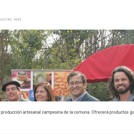
VISITAS: 9649
la producción artesanal campesina de la comuna. Ofrecerá productos g