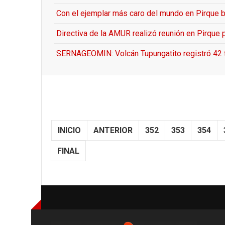
Con el ejemplar más caro del mundo en Pirque b
Directiva de la AMUR realizó reunión en Pirque
SERNAGEOMIN: Volcán Tupungatito registró 42 
INICIO
ANTERIOR
352
353
354
FINAL