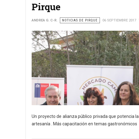
Pirque
ANDREA G. C-R.
NOTICIAS DE PIRQUE
06 SEPTIEMBRE 2017
Un proyecto de alianza público privada que potencia 
artesanía . Más capacitación en temas gastronómicos