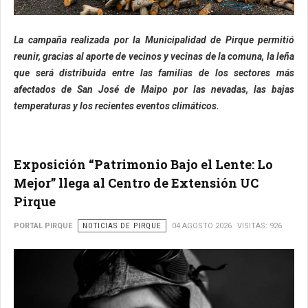
La campaña realizada por la Municipalidad de Pirque permitió
reunir, gracias al aporte de vecinos y vecinas de la comuna, la leña
que será distribuida entre las familias de los sectores más
afectados de San José de Maipo por las nevadas, las bajas
temperaturas y los recientes eventos climáticos.
Exposición “Patrimonio Bajo el Lente: Lo
Mejor” llega al Centro de Extensión UC
Pirque
PORTAL PIRQUE
NOTICIAS DE PIRQUE
04 AGOSTO 2026
VISITAS: 926