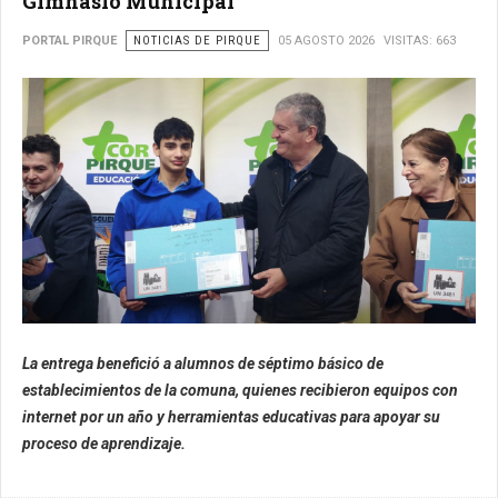
Gimnasio Municipal
PORTAL PIRQUE
NOTICIAS DE PIRQUE
05 AGOSTO 2026
VISITAS: 663
La entrega benefició a alumnos de séptimo básico de
establecimientos de la comuna, quienes recibieron equipos con
internet por un año y herramientas educativas para apoyar su
proceso de aprendizaje.