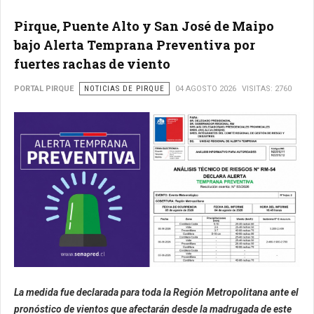
Pirque, Puente Alto y San José de Maipo
bajo Alerta Temprana Preventiva por
fuertes rachas de viento
PORTAL PIRQUE
NOTICIAS DE PIRQUE
04 AGOSTO 2026
VISITAS: 2760
La medida fue declarada para toda la Región Metropolitana ante el
pronóstico de vientos que afectarán desde la madrugada de este