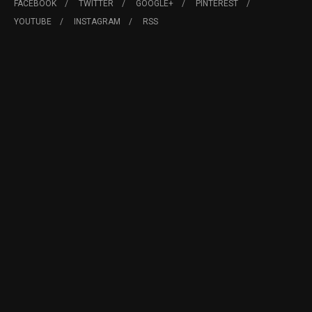
FACEBOOK
TWITTER
GOOGLE+
PINTEREST
YOUTUBE
INSTAGRAM
RSS