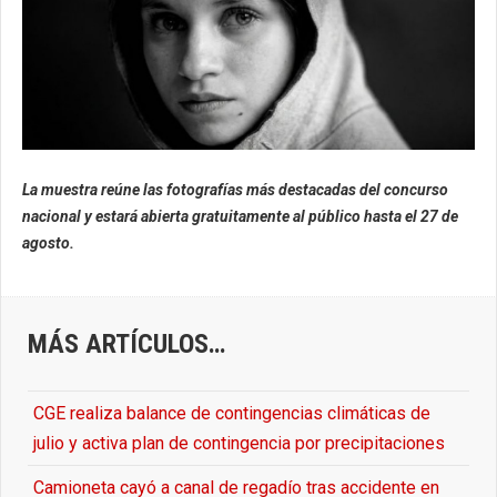
La muestra reúne las fotografías más destacadas del concurso
nacional y estará abierta gratuitamente al público hasta el 27 de
agosto.
MÁS ARTÍCULOS…
CGE realiza balance de contingencias climáticas de
julio y activa plan de contingencia por precipitaciones
Camioneta cayó a canal de regadío tras accidente en