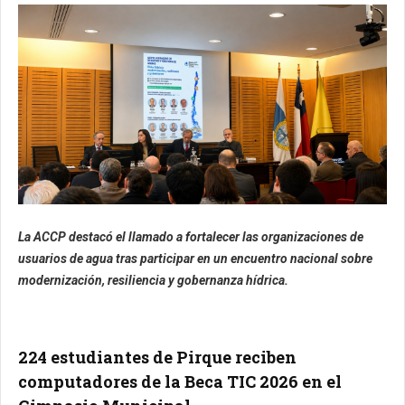
La ACCP destacó el llamado a fortalecer las organizaciones de
usuarios de agua tras participar en un encuentro nacional sobre
modernización, resiliencia y gobernanza hídrica.
224 estudiantes de Pirque reciben
computadores de la Beca TIC 2026 en el