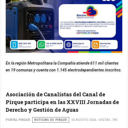
En la región Metropolitana la Compañía atiende 611 mil clientes
en 19 comunas y cuenta con 1.145 electrodependientes inscritos.
Asociación de Canalistas del Canal de
Pirque participa en las XXVIII Jornadas de
Derecho y Gestión de Aguas
PORTAL PIRQUE
NOTICIAS DE PIRQUE
05 AGOSTO 2026
VISITAS: 784