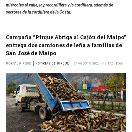
miércoles al valle, la precordillera y la cordillera, además de
sectores de la cordillera de la Costa.
Campaña “Pirque Abriga al Cajón del Maipo”
entrega dos camiones de leña a familias de
San José de Maipo
PORTAL PIRQUE
NOTICIAS DE PIRQUE
04 AGOSTO 2026
VISITAS: 1065