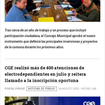
Tras cerca de un año de trabajo y un proceso que incluyó
participación ciudadana, el Concejo Municipal aprobó el nuevo
instrumento que definirá las principales inversiones y proyectos
de la comuna durante los próximos años.
CGE realizó más de 400 atenciones de
electrodependientes en julio y reitera
llamado a la inscripción oportuna
PORTAL PIRQUE
NOTICIAS DE PIRQUE
06 AGOSTO 2026
VISITAS: 348