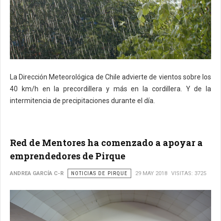
La Dirección Meteorológica de Chile advierte de vientos sobre los
40 km/h en la precordillera y más en la cordillera. Y de la
intermitencia de precipitaciones durante el día.
Red de Mentores ha comenzado a apoyar a
emprendedores de Pirque
ANDREA GARCÍA C-R
NOTICIAS DE PIRQUE
29 MAY 2018
VISITAS: 3725