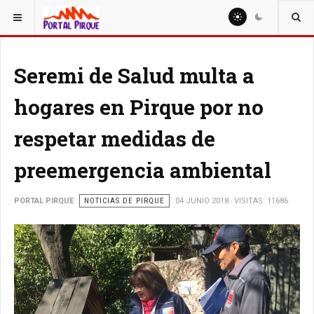
ESTÁ AQUÍ:
NOTICIAS
Seremi de Salud multa a
hogares en Pirque por no
respetar medidas de
preemergencia ambiental
PORTAL PIRQUE
NOTICIAS DE PIRQUE
04 JUNIO 2018
VISITAS: 11686