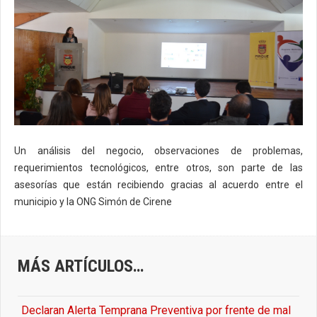
Un análisis del negocio, observaciones de problemas,
requerimientos tecnológicos, entre otros, son parte de las
asesorías que están recibiendo gracias al acuerdo entre el
municipio y la ONG Simón de Cirene
MÁS ARTÍCULOS…
Declaran Alerta Temprana Preventiva por frente de mal