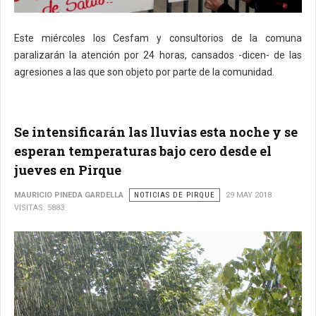
Este miércoles los Cesfam y consultorios de la comuna
paralizarán la atención por 24 horas, cansados -dicen- de las
agresiones a las que son objeto por parte de la comunidad.
Se intensificarán las lluvias esta noche y se
esperan temperaturas bajo cero desde el
jueves en Pirque
MAURICIO PINEDA GARDELLA
NOTICIAS DE PIRQUE
29 MAY 2018
VISITAS: 5883