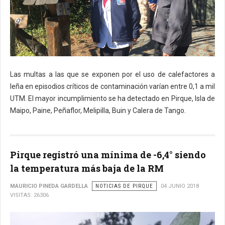
Las multas a las que se exponen por el uso de calefactores a
leña en episodios críticos de contaminación varían entre 0,1 a mil
UTM. El mayor incumplimiento se ha detectado en Pirque, Isla de
Maipo, Paine, Peñaflor, Melipilla, Buin y Calera de Tango.
Pirque registró una mínima de -6,4° siendo
la temperatura más baja de la RM
MAURICIO PINEDA GARDELLA
NOTICIAS DE PIRQUE
04 JUNIO 2018
VISITAS: 26306