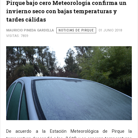
Pirque bajo cero Meteorología confirma un
invierno seco con bajas temperaturas y
tardes cálidas
MAURICIO PINEDA GARDELLA
NOTICIAS DE PIRQUE
01 JUNIO 2018
VISITAS: 7859
De acuerdo a la Estación Meteorológica de Pirque la