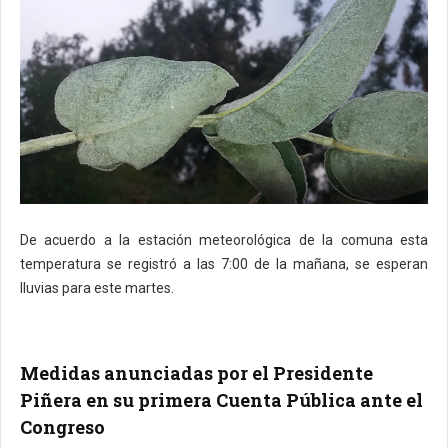
De acuerdo a la estación meteorológica de la comuna esta
temperatura se registró a las 7:00 de la mañana, se esperan
lluvias para este martes.
Medidas anunciadas por el Presidente
Piñera en su primera Cuenta Pública ante el
Congreso