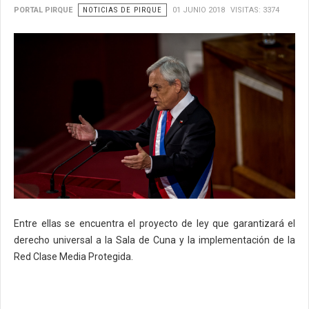
PORTAL PIRQUE
NOTICIAS DE PIRQUE
01 JUNIO 2018
VISITAS: 3374
Entre ellas se encuentra el proyecto de ley que garantizará el
derecho universal a la Sala de Cuna y la implementación de la
Red Clase Media Protegida.