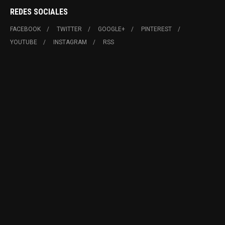
REDES SOCIALES
FACEBOOK
TWITTER
GOOGLE+
PINTEREST
YOUTUBE
INSTAGRAM
RSS