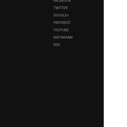
FACEBOOK
TWITTER
GOOGLE+
PINTEREST
YOUTUBE
INSTAGRAM
RSS