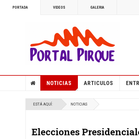
PORTADA
VIDEOS
GALERIA
NOTICIAS
ARTICULOS
ENTR
ESTÁ AQUÍ:
NOTICIAS
Elecciones Presidenciale