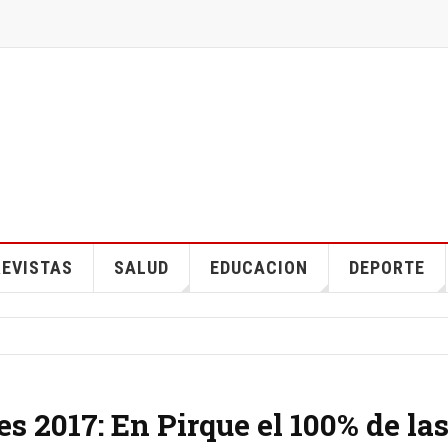
EVISTAS
SALUD
EDUCACION
DEPORTE
s 2017: En Pirque el 100% de la