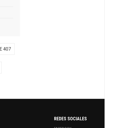
E 407
REDES SOCIALES