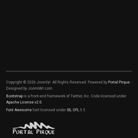
Copyright © 2026 Joomla!. All Rights Reserved. Powered by
Portal Pirque
-
Designed by JoomlArt.com.
Bootstrap
is a front-end framework of Twitter, Inc. Code licensed under
Apache License v2.0
.
Font Awesome
font licensed under
SIL OFL 1.1
.