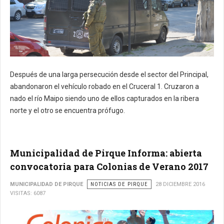
Después de una larga persecución desde el sector del Principal,
abandonaron el vehículo robado en el Cruceral 1. Cruzaron a
nado el río Maipo siendo uno de ellos capturados en la ribera
norte y el otro se encuentra prófugo.
Municipalidad de Pirque Informa: abierta
convocatoria para Colonias de Verano 2017
MUNICIPALIDAD DE PIRQUE
NOTICIAS DE PIRQUE
28 DICIEMBRE 2016
VISITAS: 6087