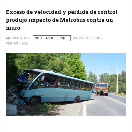
Exceso de velocidad y pérdida de control
produjo impacto de Metrobus contra un
muro
ANDREA G. C-R.
NOTICIAS DE PIRQUE
30 DICIEMBRE 2016
VISITAS: 12024