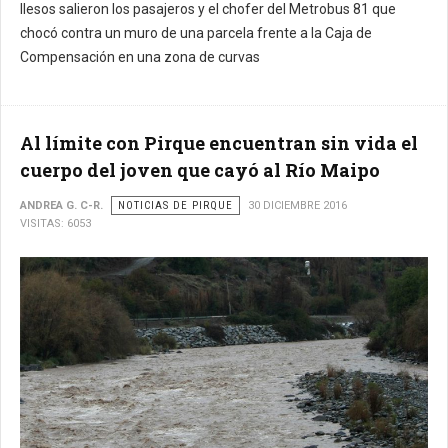
Ilesos salieron los pasajeros y el chofer del Metrobus 81 que
chocó contra un muro de una parcela frente a la Caja de
Compensación en una zona de curvas
Al límite con Pirque encuentran sin vida el
cuerpo del joven que cayó al Río Maipo
ANDREA G. C-R.
NOTICIAS DE PIRQUE
30 DICIEMBRE 2016
VISITAS: 6053