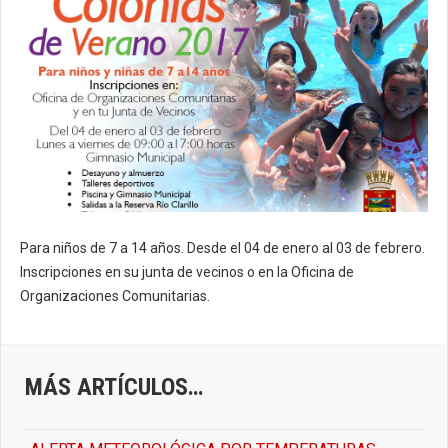
Para niños de 7 a 14 años.
Desde el 04 de enero al 03 de febrero.
I
nscripciones en su junta de vecinos o en la Oficina de
Organizaciones Comunitarias.
MÁS ARTÍCULOS…