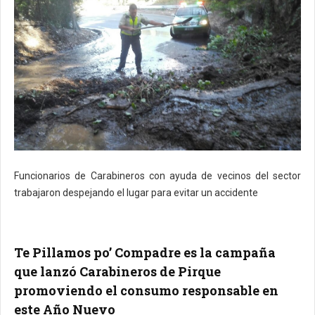
Funcionarios de Carabineros con ayuda de vecinos del sector
trabajaron despejando el lugar para evitar un accidente
Te Pillamos po’ Compadre es la campaña
que lanzó Carabineros de Pirque
promoviendo el consumo responsable en
este Año Nuevo