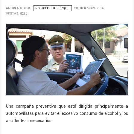
ANDREA G. C-R.
NOTICIAS DE PIRQUE
30 DICIEMBRE 2016
VISITAS: 8280
Una campaña preventiva que está dirigida principalmente a
automovilistas para evitar el excesivo consumo de alcohol y los
accidentes innecesarios