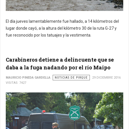
El día jueves lamentablemente fue hallado, a 14 kilómetros del
lugar donde cayó, a la altura del kilómetro 30 de la ruta G-27 y
fue reconocido por los tatuajes y la vestimenta.
Carabineros detiene a delincuente que se
daba a la fuga nadando por el río Maipo
MAURICIO PINEDA GARDELLA
NOTICIAS DE PIRQUE
29 DICIEMBRE 2016
VISITAS: 7427