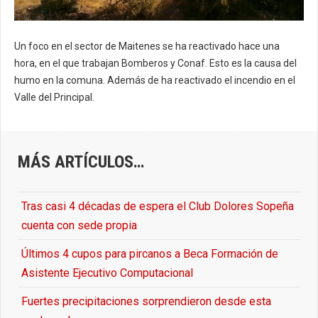
Un foco en el sector de Maitenes se ha reactivado hace una
hora, en el que trabajan Bomberos y Conaf. Esto es la causa del
humo en la comuna. Además de ha reactivado el incendio en el
Valle del Principal.
MÁS ARTÍCULOS…
Tras casi 4 décadas de espera el Club Dolores Sopeña
cuenta con sede propia
Últimos 4 cupos para pircanos a Beca Formación de
Asistente Ejecutivo Computacional
Fuertes precipitaciones sorprendieron desde esta