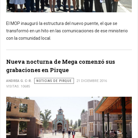
El MOP inauguró la estructura del nuevo puente, el que se
transformó en un hito en las comunicaciones de ese ministerio
con la comunidad local.
Nueva nocturna de Mega comenzó sus
grabaciones en Pirque
ANDREA G. C-R.
NOTICIAS DE PIRQUE
21 DICIEMBRE 2016
VISITAS: 10685