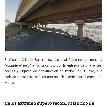
El Alcalde Cristián Balmaceda acusó al Gobierno de mentir y
“tomarle el pelo”
a los pircanos, por la entrega de diferentes
fechas y lugares de construcción en menos de un año, que
todavía no se plasman en una solución definitiva al cruce Los
Morros.
Calor extremo superó récord histórico de