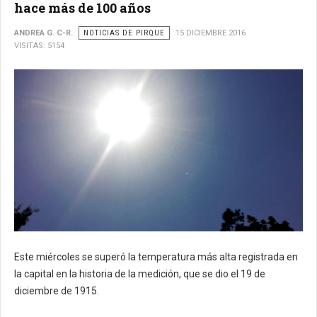
hace más de 100 años
ANDREA G. C-R.
NOTICIAS DE PIRQUE
15 DICIEMBRE 2016
VISITAS: 5154
Este miércoles se superó la temperatura más alta registrada en
la capital en la historia de la medición, que se dio el 19 de
diciembre de 1915.