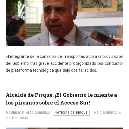
El integrante de la comisión de Transportes acusa improvisación
del Gobierno tras grave accidente protagonizado por conductor
de plataforma tecnológica que dejó dos fallecidos.
Alcalde de Pirque: ¡El Gobierno le miente a
los pircanos sobre el Acceso Sur!
MAURICIO PINEDA GARDELLA
NOTICIAS DE PIRQUE
19 DICIEMBRE 2016
VISITAS: 10610