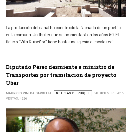
La producción del canal ha construido la fachada de un pueblo
en la comuna. Un thriller que se ambientará en los años 50. El
ficticio “Villa Ruiseñor” tiene hasta una iglesia a escala real.
Diputado Pérez desmiente a ministro de
Transportes por tramitación de proyecto
Uber
MAURICIO PINEDA GARDELLA
NOTICIAS DE PIRQUE
20 DICIEMBRE 2016
VISITAS: 4236