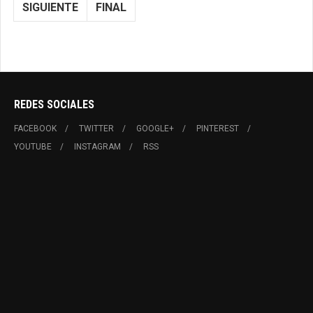
SIGUIENTE
FINAL
REDES SOCIALES
FACEBOOK
TWITTER
GOOGLE+
PINTEREST
YOUTUBE
INSTAGRAM
RSS