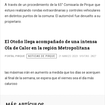
A través de un procedimiento de la 65° Comisaría de Pirque que
estuvo realizando rondas extraordinarias y controles vehiculares
en distintos puntos de la comuna. El automóvil fue devuelto a su
propietario.
El Otoño llega acompañado de una intensa
Ola de Calor en la región Metropolitana
PORTAL PIRQUE
NOTICIAS DE PIRQUE
21 MARZO 2023
VISITAS: 2827
las máximas irán en aumento a medida que los días se acerquen
al final de la semana, se espera que el viernes sea el día más
caluroso
MÁS ARTÍCULOS…