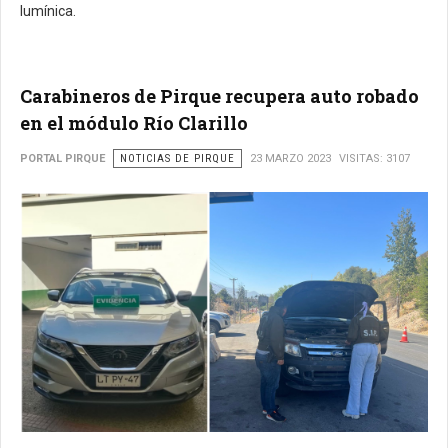
lumínica.
Carabineros de Pirque recupera auto robado
en el módulo Río Clarillo
PORTAL PIRQUE
NOTICIAS DE PIRQUE
23 MARZO 2023
VISITAS: 3107