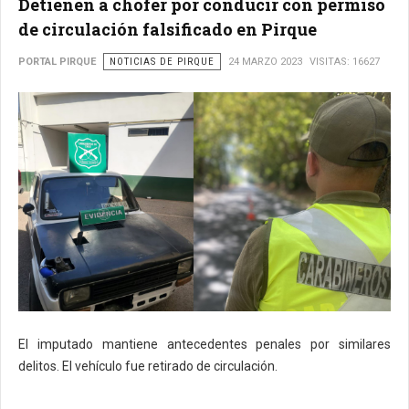
Detienen a chofer por conducir con permiso
de circulación falsificado en Pirque
PORTAL PIRQUE
NOTICIAS DE PIRQUE
24 MARZO 2023
VISITAS: 16627
El imputado mantiene antecedentes penales por similares
delitos. El vehículo fue retirado de circulación.