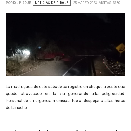
PORTAL PIRQUE
NOTICIAS DE PIRQUE
25 MARZO 2023
VISITAS: 3330
La madrugada de este sábado se registró un choque a poste que
quedó atravesado en la vía generando alta peligrosidad.
Personal de emergencia municipal fue a despejar a altas horas
de la noche