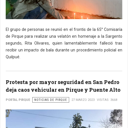
El grupo de personas se reunió en el frontis de la 65° Comisaría
de Pirque para realizar una velatón en homenaje a la Sargento
segundo, Rita Olivares, quien lamentablemente falleció tras
recibir un impacto de bala durante un procedimiento policial en
Quilpué.
Protesta por mayor seguridad en San Pedro
deja caos vehicular en Pirque y Puente Alto
PORTAL PIRQUE
NOTICIAS DE PIRQUE
27 MARZO 2023
VISITAS: 3668