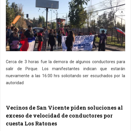
Cerca de 3 horas fue la demora de algunos conductores para
salir de Pirque. Los manifestantes indican que estarán
nuevamente a las 16:00 hrs solicitando ser escuchados por la
autoridad
Vecinos de San Vicente piden soluciones al
exceso de velocidad de conductores por
cuesta Los Ratones