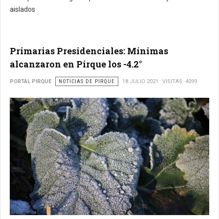
aislados
Primarias Presidenciales: Mínimas
alcanzaron en Pirque los -4.2°
PORTAL PIRQUE
NOTICIAS DE PIRQUE
18 JULIO 2021
VISITAS: 4099