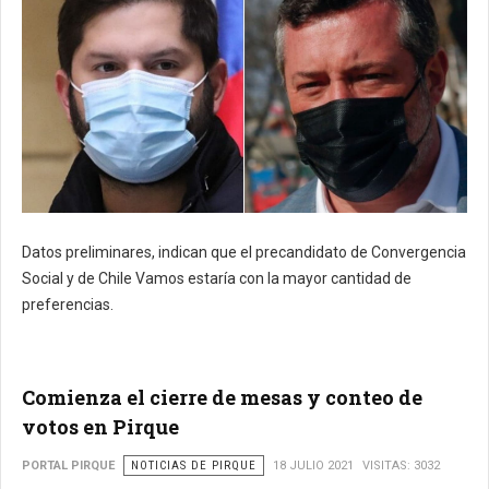
Datos preliminares, indican que el precandidato de Convergencia
Social y de Chile Vamos estaría con la mayor cantidad de
preferencias.
Comienza el cierre de mesas y conteo de
votos en Pirque
PORTAL PIRQUE
NOTICIAS DE PIRQUE
18 JULIO 2021
VISITAS: 3032