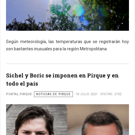
Según meteorología, las temperaturas que se registrarán hoy
son bastantes inusuales para la región Metropolitana.
Sichel y Boric se imponen en Pirque y en
todo el país
PORTAL PIRQUE
NOTICIAS DE PIRQUE
18 JULIO 2021
VISITAS: 2702