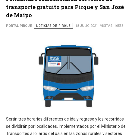
transporte gratuito para Pirque y San José
de Maipo
PORTAL PIRQUE
NOTICIAS DE PIRQUE
18 JULIO 2021
VISITAS: 16536
Serán tres horarios diferentes de ida y regreso y los recorridos
se dividirán por localidades. implementados por el Ministerio de
Transportes a lo largo del país en las zonas rurales y sectores