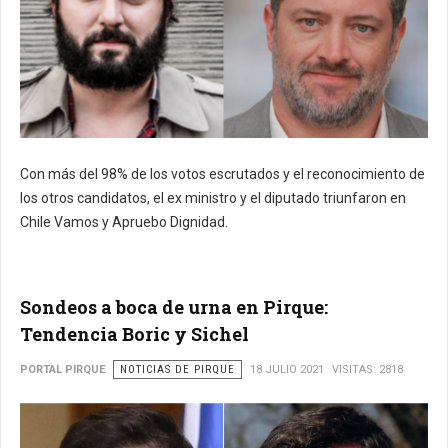
Con más del 98% de los votos escrutados y el reconocimiento de
los otros candidatos, el ex ministro y el diputado triunfaron en
Chile Vamos y Apruebo Dignidad.
Sondeos a boca de urna en Pirque:
Tendencia Boric y Sichel
PORTAL PIRQUE
NOTICIAS DE PIRQUE
18 JULIO 2021
VISITAS: 2818