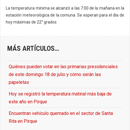
La temperatura mínima se alcanzó a las 7:00 de la mañana en la
estación meteorológica de la comuna. Se esperan para el día de
hoy máximas de 22° grados.
MÁS ARTÍCULOS…
Quiénes pueden votar en las primarias presidenciales
de este domingo 18 de julio y cómo serán las
papeletas
Hoy se registró la temperatura matinal más baja de
este año en Pirque
Encuentran vehículo quemado en el sector de Santa
Rita en Pirque