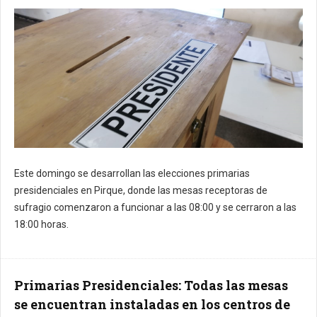
Este domingo se desarrollan las elecciones primarias
presidenciales en Pirque, donde las mesas receptoras de
sufragio comenzaron a funcionar a las 08:00 y se cerraron a las
18:00 horas.
Primarias Presidenciales: Todas las mesas
se encuentran instaladas en los centros de