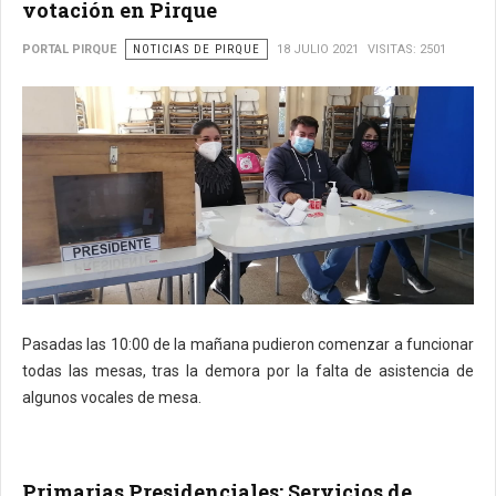
votación en Pirque
PORTAL PIRQUE
NOTICIAS DE PIRQUE
18 JULIO 2021
VISITAS: 2501
Pasadas las 10:00 de la mañana pudieron comenzar a funcionar
todas las mesas, tras la demora por la falta de asistencia de
algunos vocales de mesa.
Primarias Presidenciales: Servicios de