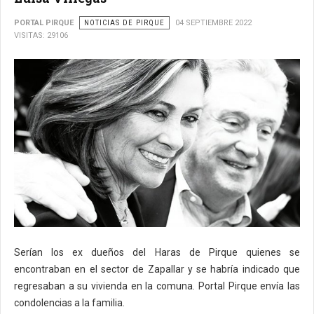
PORTAL PIRQUE
NOTICIAS DE PIRQUE
04 SEPTIEMBRE 2022
VISITAS: 29106
Serían los ex dueños del Haras de Pirque quienes se
encontraban en el sector de Zapallar y se habría indicado que
regresaban a su vivienda en la comuna. Portal Pirque envía las
condolencias a la familia.