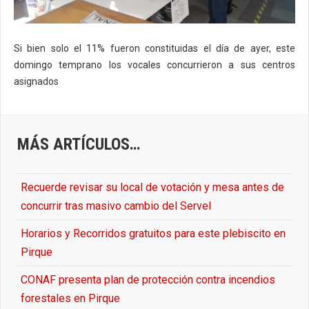
Si bien solo el 11% fueron constituidas el día de ayer, este
domingo temprano los vocales concurrieron a sus centros
asignados
MÁS ARTÍCULOS…
Recuerde revisar su local de votación y mesa antes de
concurrir tras masivo cambio del Servel
Horarios y Recorridos gratuitos para este plebiscito en
Pirque
CONAF presenta plan de protección contra incendios
forestales en Pirque