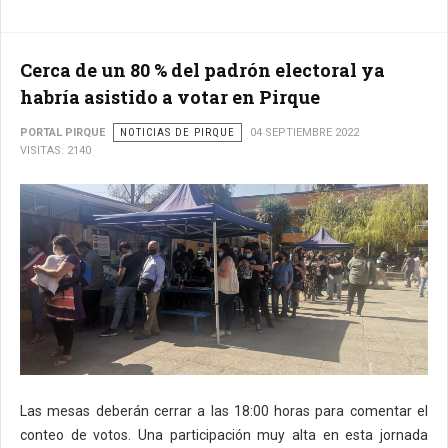
Cerca de un 80 % del padrón electoral ya
habría asistido a votar en Pirque
PORTAL PIRQUE
NOTICIAS DE PIRQUE
04 SEPTIEMBRE 2022
VISITAS: 2140
Las mesas deberán cerrar a las 18:00 horas para comentar el
conteo de votos. Una participación muy alta en esta jornada