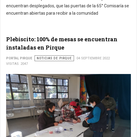
encuentran desplegados, que las puertas de la 65° Comisaría se
encuentran abiertas para recibir a la comunidad
Plebiscito: 100% de mesas se encuentran
instaladas en Pirque
PORTAL PIRQUE
NOTICIAS DE PIRQUE
04 SEPTIEMBRE 2022
VISITAS: 2047