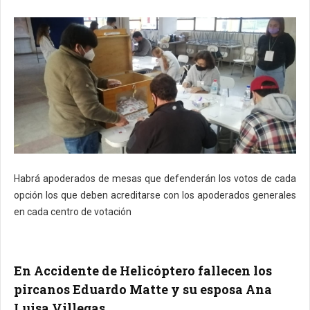
Habrá apoderados de mesas que defenderán los votos de cada
opción los que deben acreditarse con los apoderados generales
en cada centro de votación
En Accidente de Helicóptero fallecen los
pircanos Eduardo Matte y su esposa Ana
Luisa Villegas