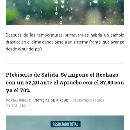
Después de las temperaturas primaverales habría un cambio
drástico en el clima dando paso a un sistema frontal que avanza
desde el sur del país
Plebiscito de Salida: Se impone el Rechazo
con un 62,20 ante el Apruebo con el 37,80 con
ya el 70%
PORTAL PIRQUE
NOTICIAS DE PIRQUE
04 SEPTIEMBRE 2022
VISITAS: 2437