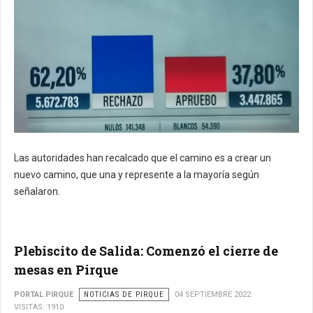
Las autoridades han recalcado que el camino es a crear un
nuevo camino, que una y represente a la mayoría según
señalaron.
Plebiscito de Salida: Comenzó el cierre de
mesas en Pirque
PORTAL PIRQUE
NOTICIAS DE PIRQUE
04 SEPTIEMBRE 2022
VISITAS: 1910