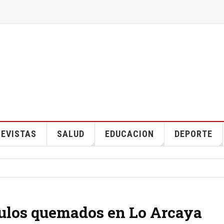
EVISTAS
SALUD
EDUCACION
DEPORTE
culos quemados en Lo Arcaya