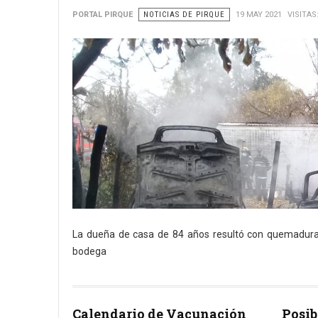
PORTAL PIRQUE
NOTICIAS DE PIRQUE
19 MAY 2021
VISITAS
La dueña de casa de 84 años resultó con quemadura
bodega
Calendario de Vacunación
Posib