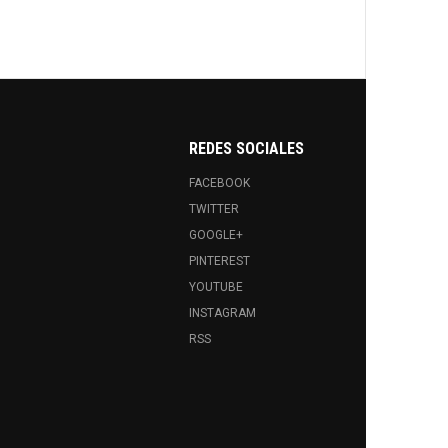
REDES SOCIALES
FACEBOOK
TWITTER
GOOGLE+
PINTEREST
YOUTUBE
INSTAGRAM
RSS