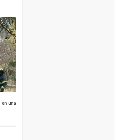
s en una