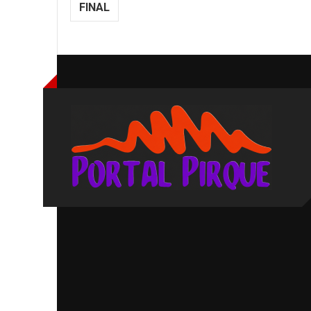
FINAL