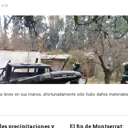
: 4133
s leves en sus manos, afortunadamente sólo hubo daños materiale
les precipitaciones y
El fin de Montserrat: