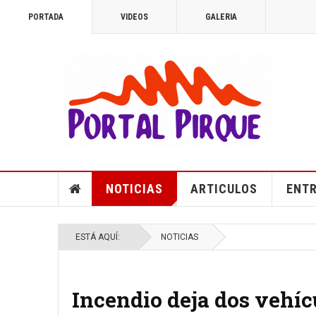
PORTADA
VIDEOS
GALERIA
NOTICIAS
ARTICULOS
ENTR
ESTÁ AQUÍ:
NOTICIAS
Incendio deja dos vehí