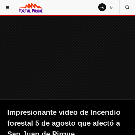
Impresionante video de Incendio
forestal 5 de agosto que afectó a
San Juan de Pirque