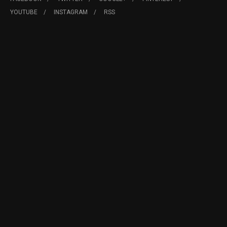
YOUTUBE
INSTAGRAM
RSS