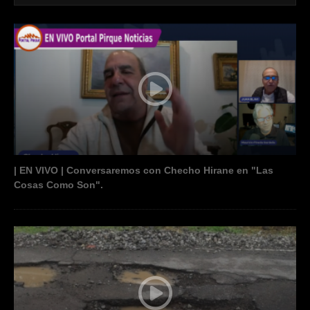
| EN VIVO | Conversaremos con Checho Hirane en "Las
Cosas Como Son".