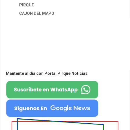
PIRQUE
CAJON DEL MAPO
Mantente al día con Portal Pirque Noticias