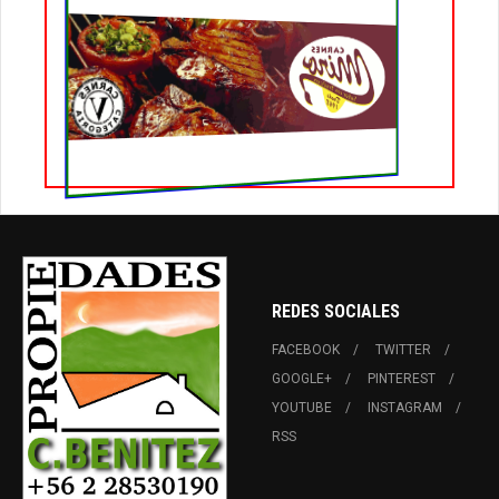
REDES SOCIALES
FACEBOOK
TWITTER
GOOGLE+
PINTEREST
YOUTUBE
INSTAGRAM
RSS