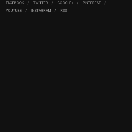
FACEBOOK
TWITTER
GOOGLE+
PINTEREST
YOUTUBE
INSTAGRAM
RSS