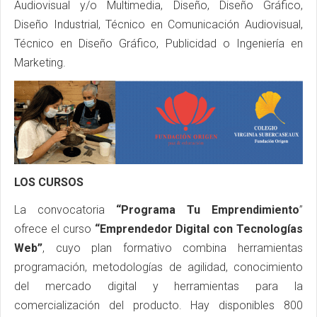
Audiovisual y/o Multimedia, Diseño, Diseño Gráfico,
Diseño Industrial, Técnico en Comunicación Audiovisual,
Técnico en Diseño Gráfico, Publicidad o Ingeniería en
Marketing.
LOS CURSOS
La convocatoria
“Programa Tu Emprendimiento
”
ofrece el curso
“Emprendedor Digital con Tecnologías
Web”
, cuyo plan formativo combina herramientas
programación, metodologías de agilidad, conocimiento
del mercado digital y herramientas para la
comercialización del producto. Hay disponibles 800