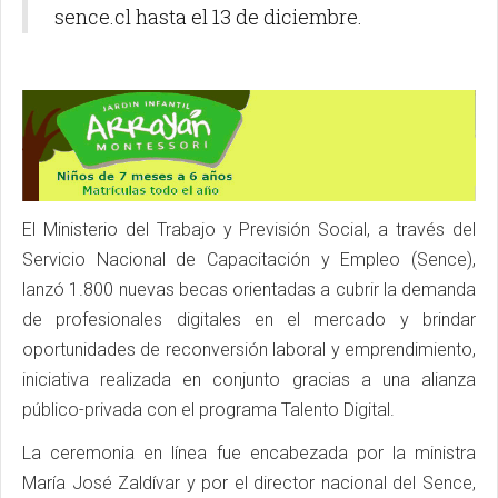
sence.cl hasta el 13 de diciembre.
El Ministerio del Trabajo y Previsión Social, a través del
Servicio Nacional de Capacitación y Empleo (Sence),
lanzó 1.800 nuevas becas orientadas a cubrir la demanda
de profesionales digitales en el mercado y brindar
oportunidades de reconversión laboral y emprendimiento,
iniciativa realizada en conjunto gracias a una alianza
público-privada con el programa Talento Digital.
La ceremonia en línea fue encabezada por la ministra
María José Zaldívar y por el director nacional del Sence,