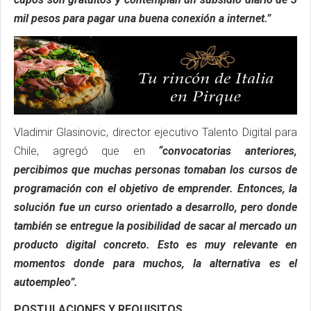
mil pesos para pagar una buena conexión a internet.”
Vladimir Glasinovic, director ejecutivo Talento Digital para
Chile, agregó que en
“convocatorias anteriores,
percibimos que muchas personas tomaban los cursos de
programación con el objetivo de emprender. Entonces, la
solución fue un curso orientado a desarrollo, pero donde
también se entregue la posibilidad de sacar al mercado un
producto digital concreto. Esto es muy relevante en
momentos donde para muchos, la alternativa es el
autoempleo”.
POSTULACIONES Y REQUISITOS