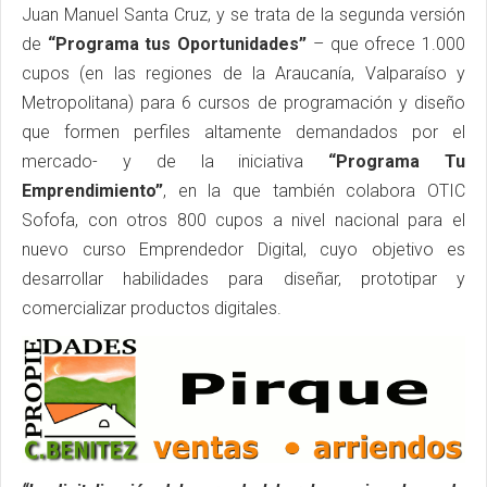
Juan Manuel Santa Cruz, y se trata de la segunda versión
de
“Programa tus Oportunidades”
– que ofrece 1.000
cupos (en las regiones de la Araucanía, Valparaíso y
Metropolitana) para 6 cursos de programación y diseño
que formen perfiles altamente demandados por el
mercado- y de la iniciativa
“Programa Tu
Emprendimiento”
, en la que también colabora OTIC
Sofofa, con otros 800 cupos a nivel nacional para el
nuevo curso Emprendedor Digital, cuyo objetivo es
desarrollar habilidades para diseñar, prototipar y
comercializar productos digitales.