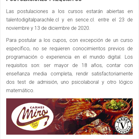
Las postulaciones a los cursos estarán abiertas en
talentodigitalparachile.cl y en sence.cl. entre el 23 de
noviembre y 13 de diciembre de 2020.
Para postular a los cupos, con excepción de un curso
específico, no se requieren conocimientos previos de
programación o experiencia en el mundo digital. Los
requisitos son: ser mayor de 18 años, contar con
enseñanza media completa, rendir satisfactoriamente
dos test de admisión, uno psicolaboral y otro lógico
matemático.