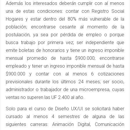
Además los interesados deberán cumplir con al menos
una de estas condiciones: contar con Registro Social
Hogares y estar dentro del 80% más vulnerable de la
población; encontrarse cesante al momento de la
postulación, ya sea por pérdida de empleo o porque
busca trabajo por primera vez; ser independiente que
emite boletas de honorarios y tiene un ingreso imponible
mensual promedio de hasta $900.000; encontrarse
empleado y tener un ingreso imponible mensual de hasta
$900.000 y contar con al menos 6 cotizaciones
previsionales durante los últimos 24 meses; ser socio,
administrador o trabajador de una microempresa, cuyas
ventas no superen las UF 2.400 al año.
Solo para el curso de Diseño UX/UI se solicitará haber
cursado al menos 4 semestres de alguna de las
siguientes carreras: Animación Digital, Comunicación