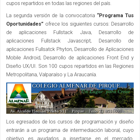
cupos repartidos en todas las regiones del país.
La segunda versión de la convocatoria
“Programa Tus
Oportunidades”
ofrece los siguientes cursos: Desarrollo
de aplicaciones Fullstack Java, Desarrollo de
aplicaciones Fullstack Javascript, Desarrollo de
aplicaciones Fullsatck Phyton, Desarrollo de Aplicaciones
Mobile Android, Desarrollo de aplicaciones Front End y
Diseño UX/UI. Son 100 cupos repartidos en las Regiones
Metropolitana, Valparaíso y La Araucanía.
Los egresados de los cursos de programación y diseño
entrarán a un programa de intermediación laboral, cuyo
objetivo es ayudarlos a insertarse en el mercado.