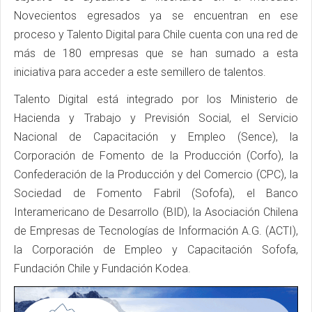
Novecientos egresados ya se encuentran en ese
proceso y Talento Digital para Chile cuenta con una red de
más de 180 empresas que se han sumado a esta
iniciativa para acceder a este semillero de talentos.
Talento Digital está integrado por los Ministerio de
Hacienda y Trabajo y Previsión Social, el Servicio
Nacional de Capacitación y Empleo (Sence), la
Corporación de Fomento de la Producción (Corfo), la
Confederación de la Producción y del Comercio (CPC), la
Sociedad de Fomento Fabril (Sofofa), el Banco
Interamericano de Desarrollo (BID), la Asociación Chilena
de Empresas de Tecnologías de Información A.G. (ACTI),
la Corporación de Empleo y Capacitación Sofofa,
Fundación Chile y Fundación Kodea.