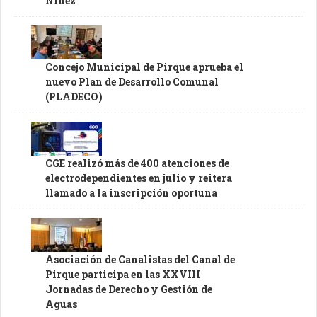
Niñez
Concejo Municipal de Pirque aprueba el
nuevo Plan de Desarrollo Comunal
(PLADECO)
CGE realizó más de 400 atenciones de
electrodependientes en julio y reitera
llamado a la inscripción oportuna
Asociación de Canalistas del Canal de
Pirque participa en las XXVIII
Jornadas de Derecho y Gestión de
Aguas