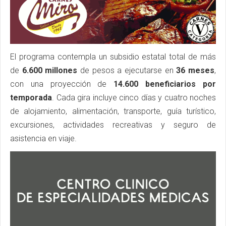
El programa contempla un subsidio estatal total de más
de
6.600 millones
de pesos a ejecutarse en
36 meses
,
con una proyección de
14.600
beneficiarios por
temporada
. Cada gira incluye cinco días y cuatro noches
de alojamiento, alimentación, transporte, guía turístico,
excursiones, actividades recreativas y seguro de
asistencia en viaje.