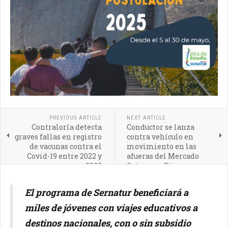
PREVIOUS ARTICLE
NEXT ARTICLE
Contraloría detecta
Conductor se lanza
graves fallas en registro
contra vehículo en
de vacunas contra el
movimiento en las
Covid-19 entre 2022 y
afueras del Mercado
2023
Origen en Pirque
El programa de Sernatur beneficiará a
miles de jóvenes con viajes educativos a
destinos nacionales, con o sin subsidio