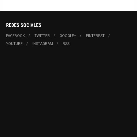
REDES SOCIALES
FACEBOOK
TWITTER
GOOGLE+
PINTEREST
YOUTUBE
INSTAGRAM
RSS