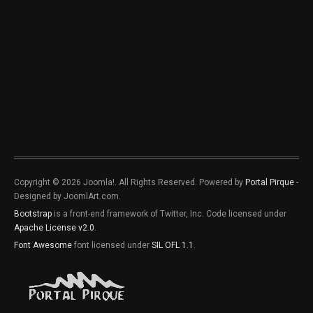
Copyright © 2026 Joomla!. All Rights Reserved. Powered by
Portal Pirque
-
Designed by JoomlArt.com.
Bootstrap
is a front-end framework of Twitter, Inc. Code licensed under
Apache License v2.0
.
Font Awesome
font licensed under
SIL OFL 1.1
.