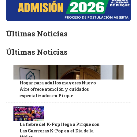
Últimas Noticias
Últimas Noticias
Hogar para adultos mayores Nuevo
Aire ofrece atención y cuidados
especializados en Pirque
La fiebre del K-Pop llega a Pirque con
Las Guerreras K-Pop en el Día de la