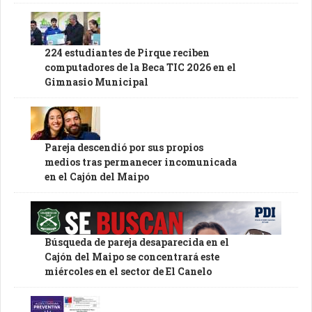
224 estudiantes de Pirque reciben
computadores de la Beca TIC 2026 en el
Gimnasio Municipal
Pareja descendió por sus propios
medios tras permanecer incomunicada
en el Cajón del Maipo
Búsqueda de pareja desaparecida en el
Cajón del Maipo se concentrará este
miércoles en el sector de El Canelo