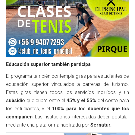
Educación superior también participa
El programa también contempla giras para estudiantes de
educación superior vinculados a carreras de turismo.
Estas giras tienen todos los servicios incluidos y un
subsidi
o que cubre entre el
45% y el 55%
del costo para
los estudiantes, y el
100% para los docentes que los
acompañen
. Las instituciones interesadas deben postular
mediante una plataforma habilitada por
Sernatur.