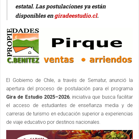
estatal. Las postulaciones ya están
disponibles en
giradeestudio.cl
.
El Gobierno de Chile, a través de Sernatur, anunció la
apertura del proceso de postulación para el programa
Gira de Estudio 2025–2026
, iniciativa que busca facilitar
el acceso de estudiantes de enseñanza media y de
carreras de turismo en educación superior a experiencias
de viaje educativo por destinos nacionales.