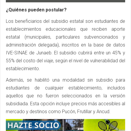
¿Quiénes pueden postular?
Los beneficiarios del subsidio estatal son estudiantes de
establecimientos educacionales que reciben aporte
estatal (municipales, particulares subvencionados y
administración delegada), inscritos en la base de datos
IVE-SINAE de Junaeb. El subsidio cubrirá entre un 45% y
55% del costo del viaje, según el nivel de vulnerabilidad del
establecimiento.
Además, se habilitó una modalidad sin subsidio para
estudiantes de cualquier establecimiento, incluidos
aquellos que no fueron seleccionados en la versión
subsidiada. Esta opción incluye precios más accesibles al
mercado y destinos como Pucón, Frutillar y Ancud.