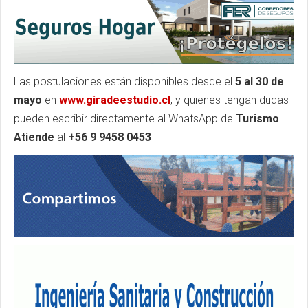
Las postulaciones están disponibles desde el
5 al 30 de
mayo
en
www.giradeestudio.cl
, y quienes tengan dudas
pueden escribir directamente al WhatsApp de
Turismo
Atiende
al
+56 9 9458 0453