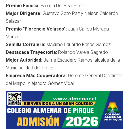
Premio Familia:
Familia Del Real Bihan
Mejor Dirigente:
Gustavo Soto Paz y Nelson Calderón
Salazar
Premio "Florencio Velasco":
Juan Carlos Moraga
Manzor
Semilla Corralera:
Máximo Eduardo Farías Gómez
Destacada Trayectoria:
Rolando Varela Sagredo
Mejor Autoridad:
Jaime Escudero Ramos, alcalde de la
Municipalidad de Pirque
Empresa Más Cooperadora:
Gerente General Canalistas
del Maipo, Alejandro Gómez Vidal