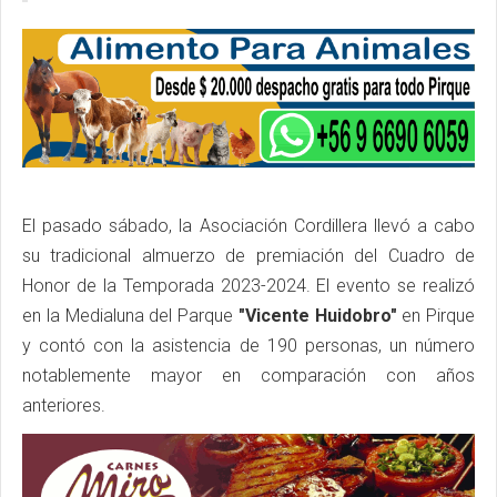
El pasado sábado, la Asociación Cordillera llevó a cabo
su tradicional almuerzo de premiación del Cuadro de
Honor de la Temporada 2023-2024. El evento se realizó
en la Medialuna del Parque
"Vicente Huidobro"
en Pirque
y contó con la asistencia de 190 personas, un número
notablemente mayor en comparación con años
anteriores.