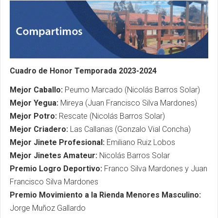
Cuadro de Honor Temporada 2023-2024
Mejor Caballo:
Peumo Marcado (Nicolás Barros Solar)
Mejor Yegua:
Mireya (Juan Francisco Silva Mardones)
Mejor Potro:
Rescate (Nicolás Barros Solar)
Mejor Criadero:
Las Callanas (Gonzalo Vial Concha)
Mejor Jinete Profesional:
Emiliano Ruiz Lobos
Mejor Jinetes Amateur:
Nicolás Barros Solar
Premio Logro Deportivo:
Franco Silva Mardones y Juan
Francisco Silva Mardones
Premio Movimiento a la Rienda Menores Masculino:
Jorge Muñoz Gallardo