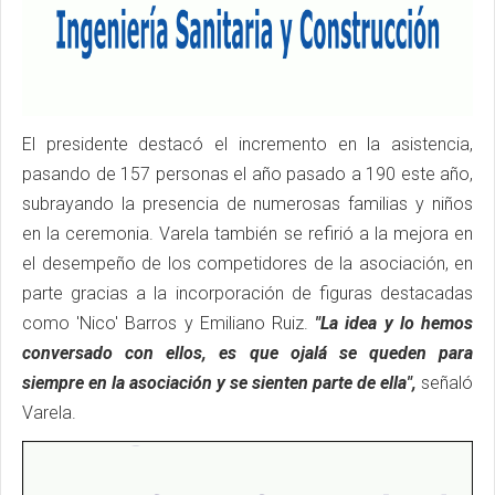
El presidente destacó el incremento en la asistencia,
pasando de 157 personas el año pasado a 190 este año,
subrayando la presencia de numerosas familias y niños
en la ceremonia. Varela también se refirió a la mejora en
el desempeño de los competidores de la asociación, en
parte gracias a la incorporación de figuras destacadas
como 'Nico' Barros y Emiliano Ruiz.
"La idea y lo hemos
conversado con ellos, es que ojalá se queden para
siempre en la asociación y se sienten parte de ella",
señaló
Varela.