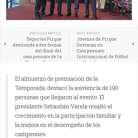
PREVIOUS ARTICLE
NEXT ARTICLE
Deportes Pirque
Jóvenes de Pirque
desciende a dos fechas
Destacan en
del final del
Campeonato
campeonato de la
Internacional de Fútbol
Tercera División
en Ecuador
El almuerzo de premiación de la
Temporada, destacó la asistencia de 190
personas que llegaron al evento. El
presidente Sebastián Varela resaltó el
crecimiento en la participación familiar y
la mejora en el desempeño de los
campeones.