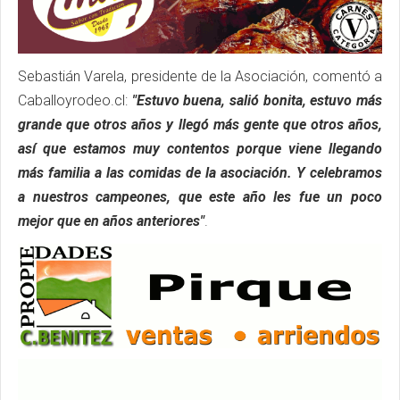
Sebastián Varela, presidente de la Asociación, comentó a
Caballoyrodeo.cl:
"Estuvo buena, salió bonita, estuvo más
grande que otros años y llegó más gente que otros años,
así que estamos muy contentos porque viene llegando
más familia a las comidas de la asociación. Y celebramos
a nuestros campeones, que este año les fue un poco
mejor que en años anteriores"
.