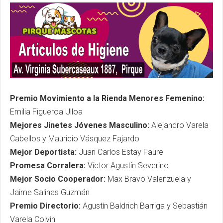
Premio Movimiento a la Rienda Menores Femenino:
Emilia Figueroa Ulloa
Mejores Jinetes Jóvenes Masculino:
Alejandro Varela
Cabellos y Mauricio Vásquez Fajardo
Mejor Deportista:
Juan Carlos Estay Faure
Promesa Corralera:
Víctor Agustín Severino
Mejor Socio Cooperador:
Max Bravo Valenzuela y
Jaime Salinas Guzmán
Premio Directorio:
Agustín Baldrich Barriga y Sebastián
Varela Colvin