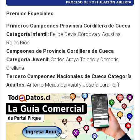
Premios Especiales
Primeros Campeones Provincia Cordillera de Cueca
Categoría Infantil:
Felipe Devia Córdova y Agustina
Rojas Ríos
Campeones de Provincia Cordillera de Cueca
Categoría Juvenil:
Carlos Araya Toledo y Damaris
Orellana
Tercero Campeones Nacionales de Cueca Categoría
Adultos:
Antonio Mejias Carvajal y Josefa Lara Ruff