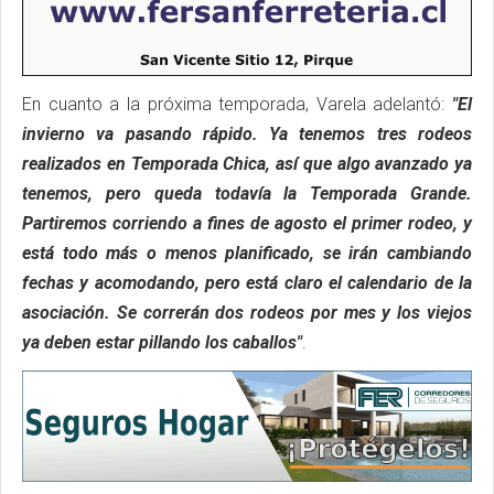
En cuanto a la próxima temporada, Varela adelantó:
"El
invierno va pasando rápido. Ya tenemos tres rodeos
realizados en Temporada Chica, así que algo avanzado ya
tenemos, pero queda todavía la Temporada Grande.
Partiremos corriendo a fines de agosto el primer rodeo, y
está todo más o menos planificado, se irán cambiando
fechas y acomodando, pero está claro el calendario de la
asociación. Se correrán dos rodeos por mes y los viejos
ya deben estar pillando los caballos"
.