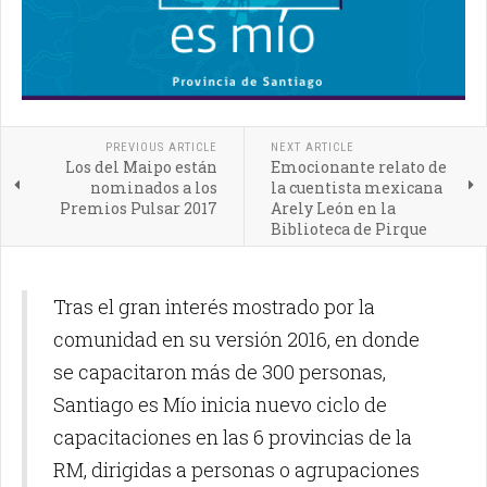
PREVIOUS ARTICLE
NEXT ARTICLE
Los del Maipo están
Emocionante relato de
nominados a los
la cuentista mexicana
Premios Pulsar 2017
Arely León en la
Biblioteca de Pirque
Tras el gran interés mostrado por la
comunidad en su versión 2016, en donde
se capacitaron más de 300 personas,
Santiago es Mío inicia nuevo ciclo de
capacitaciones en las 6 provincias de la
RM, dirigidas a personas o agrupaciones