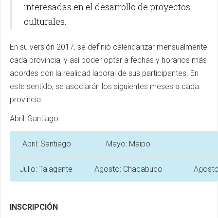
interesadas en el desarrollo de proyectos
culturales.
En su versión 2017, se definió calendarizar mensualmente
cada provincia, y así poder optar a fechas y horarios más
acordes con la realidad laboral de sus participantes. En
este sentido, se asociarán los siguientes meses a cada
provincia:
Abril: Santiago
Abril: Santiago
Mayo: Maipo
Julio: Talagante
Agosto: Chacabuco
Agosto
INSCRIPCIÓN