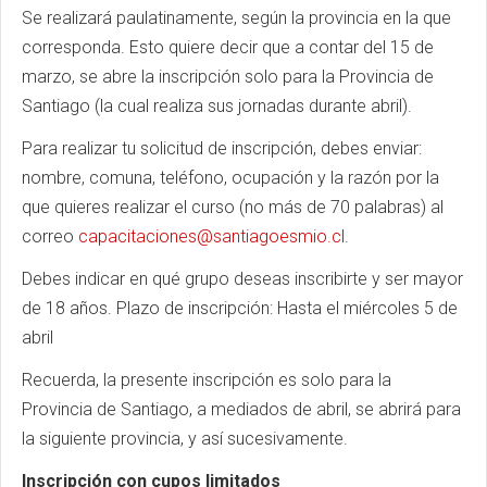
Se realizará paulatinamente, según la provincia en la que
corresponda. Esto quiere decir que a contar del 15 de
marzo, se abre la inscripción solo para la Provincia de
Santiago (la cual realiza sus jornadas durante abril).
Para realizar tu solicitud de inscripción, debes enviar:
nombre, comuna, teléfono, ocupación y la razón por la
que quieres realizar el curso (no más de 70 palabras) al
correo
capacitaciones@santiagoesmio.cl
.
Debes indicar en qué grupo deseas inscribirte y ser mayor
de 18 años. Plazo de inscripción: Hasta el miércoles 5 de
abril
Recuerda, la presente inscripción es solo para la
Provincia de Santiago, a mediados de abril, se abrirá para
la siguiente provincia, y así sucesivamente.
Inscripción con cupos limitados