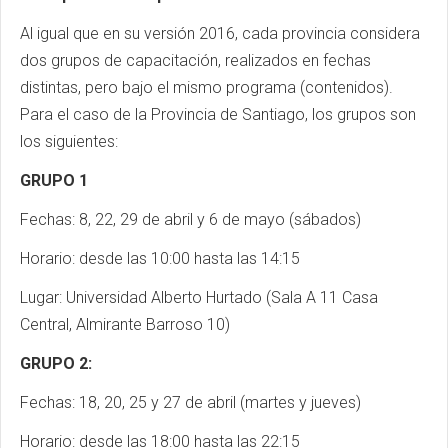
Al igual que en su versión 2016, cada provincia considera
dos grupos de capacitación, realizados en fechas
distintas, pero bajo el mismo programa (contenidos).
Para el caso de la Provincia de Santiago, los grupos son
los siguientes:
GRUPO 1
Fechas: 8, 22, 29 de abril y 6 de mayo (sábados)
Horario: desde las 10:00 hasta las 14:15
Lugar: Universidad Alberto Hurtado (Sala A 11 Casa
Central, Almirante Barroso 10)
GRUPO 2:
Fechas: 18, 20, 25 y 27 de abril (martes y jueves)
Horario: desde las 18:00 hasta las 22:15