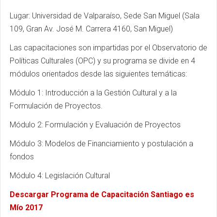
Lugar: Universidad de Valparaíso, Sede San Miguel (Sala
109, Gran Av. José M. Carrera 4160, San Miguel)
Las capacitaciones son impartidas por el Observatorio de
Políticas Culturales (OPC) y su programa se divide en 4
módulos orientados desde las siguientes temáticas:
Módulo 1: Introducción a la Gestión Cultural y a la
Formulación de Proyectos.
Módulo 2: Formulación y Evaluación de Proyectos
Módulo 3: Modelos de Financiamiento y postulación a
fondos
Módulo 4: Legislación Cultural
Descargar Programa de Capacitación Santiago es
Mío 2017