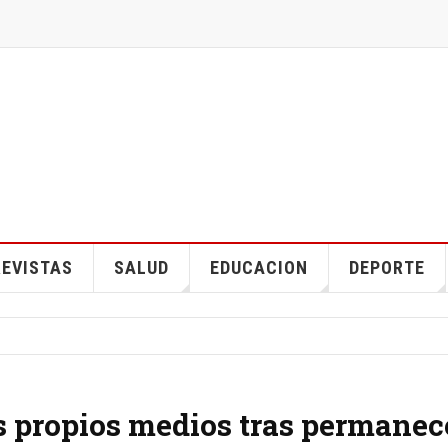
EVISTAS
SALUD
EDUCACION
DEPORTE
s propios medios tras permanec