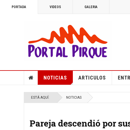
PORTADA
VIDEOS
GALERIA
NOTICIAS
ARTICULOS
ENTR
ESTÁ AQUÍ:
NOTICIAS
Pareja descendió por su