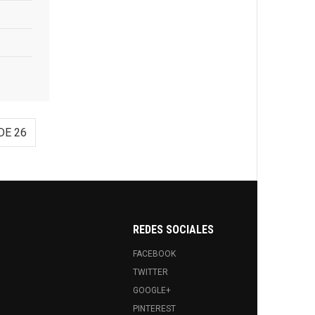
DE 26
REDES SOCIALES
FACEBOOK
TWITTER
GOOGLE+
PINTEREST