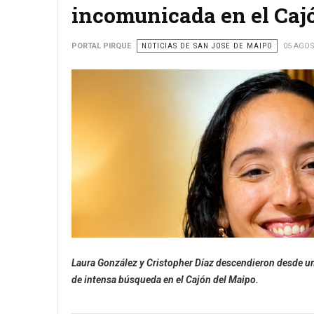
incomunicada en el Caj
PORTAL PIRQUE
NOTICIAS DE SAN JOSE DE MAIPO
05 AGOS
Laura González y Cristopher Díaz descendieron desde una
de intensa búsqueda en el Cajón del Maipo.