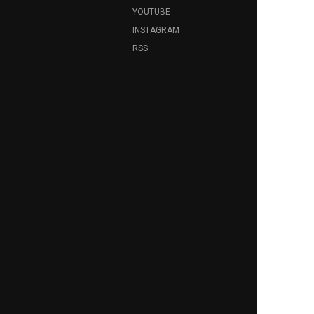
YOUTUBE
INSTAGRAM
RSS