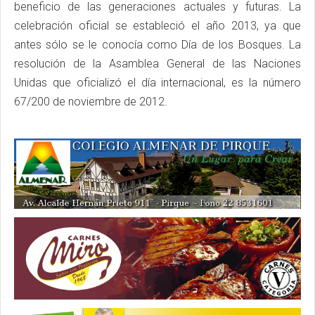
beneficio de las generaciones actuales y futuras. La
celebración oficial se estableció el año 2013, ya que
antes sólo se le conocía como Día de los Bosques. La
resolución de la Asamblea General de las Naciones
Unidas que oficializó el día internacional, es la número
67/200 de noviembre de 2012.