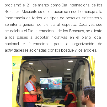
proclamó el 21 de marzo como Día Internacional de los
Bosques. Mediante su celebración se rinde homenaje a la
importancia de todos los tipos de bosques existentes y
se intenta generar conciencia al respecto. Cada vez que
se celebra el Día Internacional de los Bosques, se alienta
a los países a adoptar iniciativas en el plano local,
nacional e internacional para la organización de
actividades relacionadas con los bosque y los árboles.