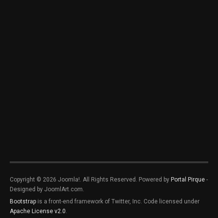
Copyright © 2026 Joomla!. All Rights Reserved. Powered by
Portal Pirque
-
Designed by JoomlArt.com.
Bootstrap
is a front-end framework of Twitter, Inc. Code licensed under
Apache License v2.0
.