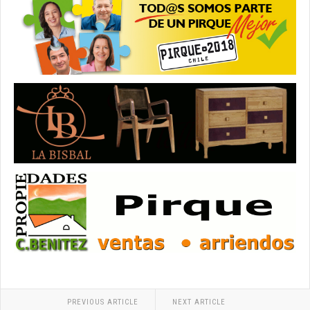
PREVIOUS ARTICLE
NEXT ARTICLE