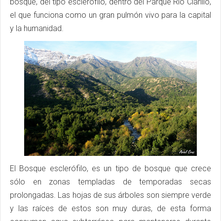
bosque, del tipo esclerófilo, dentro del Parque Río Clarillo,
el que funciona como un gran pulmón vivo para la capital
y la humanidad.
El Bosque esclerófilo, es un tipo de bosque que crece
sólo en zonas templadas de temporadas secas
prolongadas. Las hojas de sus árboles son siempre verde
y las raíces de estos son muy duras, de esta forma