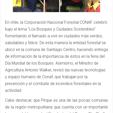
En chile, la Corporación Nacional Forestal CONAF celebró
bajo el lema “Los Bosques y Ciudades Sostenibles”.
fomentando el llamado a vivir en ciudades más verdes,
saludables y felice. De esta manera la entidad forestal se
ubicó en la comuna de Santiago Centro, haciendo entrega
de información de la importancia de éstos en la feria del
Día Mundial de los Bosques. Asimismo, el Ministro de
Agricultura Antonio Walker, revisó las nuevas tecnologías
y equipo humano de Conaf, que trabajan por la
prevención y el combate de incendios forestales en la
actividad.
Cabe destacar, que Pirque es una de las pocas comunas
de la región metropolitana que cuenta con un importante