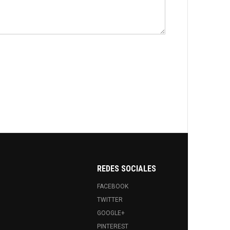
REDES SOCIALES
FACEBOOK
TWITTER
GOOGLE+
PINTEREST