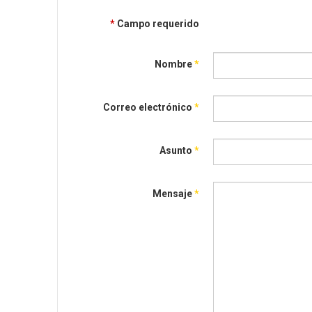
*
Campo requerido
Nombre
*
Correo electrónico
*
Asunto
*
Mensaje
*