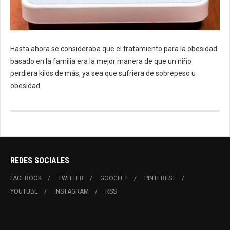
Hasta ahora se consideraba que el tratamiento para la obesidad
basado en la familia era la mejor manera de que un niño
perdiera kilos de más, ya sea que sufriera de sobrepeso u
obesidad.
REDES SOCIALES
FACEBOOK
TWITTER
GOOGLE+
PINTEREST
YOUTUBE
INSTAGRAM
RSS