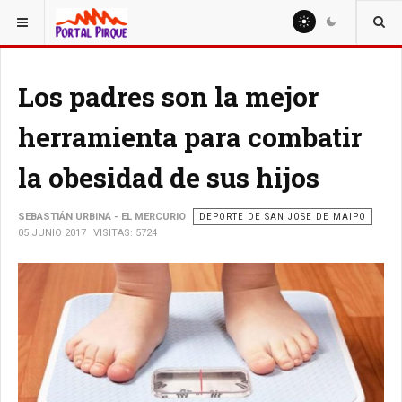
ESTÁ AQUÍ:
DEPORTE
Los padres son la mejor
herramienta para combatir
la obesidad de sus hijos
SEBASTIÁN URBINA - EL MERCURIO
DEPORTE DE SAN JOSE DE MAIPO
05 JUNIO 2017
VISITAS: 5724