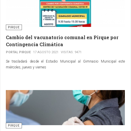
PIRQUE
Cambio del vacunatorio comunal en Pirque por
Contingencia Climática
PORTAL PIRQUE
17 AGOSTO 2021
VISITAS: 9471
Se trasladará desde el Estadio Municipal al Gimnasio Municipal este
miércoles, jueves y viernes
PIRQUE