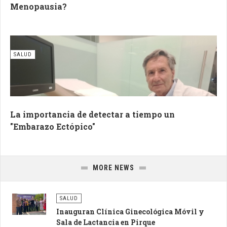
Menopausia?
SALUD
La importancia de detectar a tiempo un
"Embarazo Ectópico"
MORE NEWS
SALUD
Inauguran Clínica Ginecológica Móvil y
Sala de Lactancia en Pirque