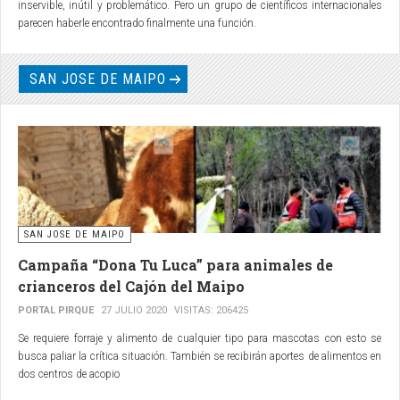
inservible, inútil y problemático. Pero un grupo de científicos internacionales
parecen haberle encontrado finalmente una función.
SAN JOSE DE MAIPO
SAN JOSE DE MAIPO
Campaña “Dona Tu Luca” para animales de
crianceros del Cajón del Maipo
PORTAL PIRQUE
27 JULIO 2020
VISITAS: 206425
Se requiere forraje y alimento de cualquier tipo para mascotas con esto se
busca paliar la crítica situación. También se recibirán aportes de alimentos en
dos centros de acopio