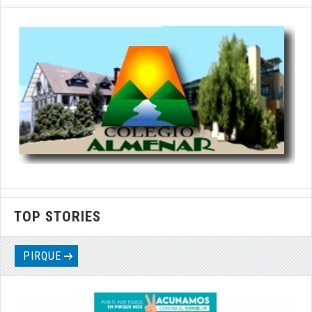
TOP STORIES
PIRQUE