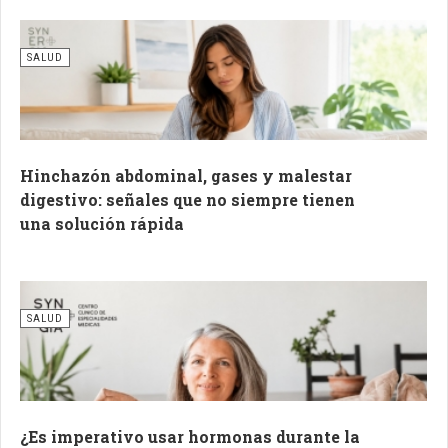
SALUD
Hinchazón abdominal, gases y malestar
digestivo: señales que no siempre tienen
una solución rápida
SALUD
¿Es imperativo usar hormonas durante la