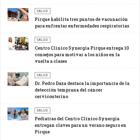
SALUD
Pirque habilita tres puntos de vacunación
para enfrentar enfermedades respiratorias
SALUD
Centro Clínico Synergia Pirque entrega 10
consejos para motivar a los niños en la
vuelta a clases
SALUD
Dr. Pedro Daza destaca la importancia de la
detección temprana del cáncer
cervicouterino
SALUD
Pediatras del Centro Clínico Synergia
entregan claves para un verano seguro en
Pirque