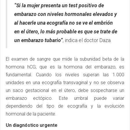
“Si la mujer presenta un test positivo de
embarazo con niveles hormonales elevados y
al hacerle una ecografía no se ve el embrión
en el útero, lo más probable es que se trate de
un embarazo tubario”
, indica el doctor Daza.
El examen de sangre que mide la subunidad beta de la
hormona hCG, que es la hormona del embarazo, es
fundamental. Cuando los niveles superan las 1.000
unidades en una ecografía transvaginal y no se observa
un saco gestacional en el útero, debe sospecharse un
embarazo ectópico. Este umbral puede variar
dependiendo del tipo de ecografía y la evolución
hormonal de la paciente.
Un diagnóstico urgente