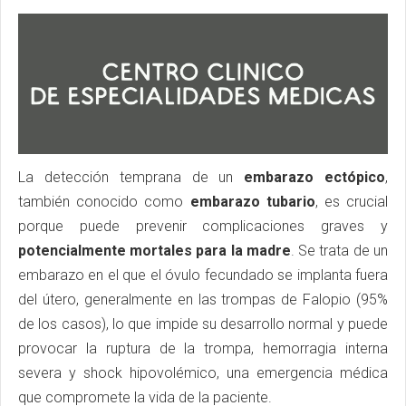
La detección temprana de un
embarazo ectópico
,
también conocido como
embarazo tubario
, es crucial
porque puede prevenir complicaciones graves y
potencialmente mortales para la madre
. Se trata de un
embarazo en el que el óvulo fecundado se implanta fuera
del útero, generalmente en las trompas de Falopio (95%
de los casos), lo que impide su desarrollo normal y puede
provocar la ruptura de la trompa, hemorragia interna
severa y shock hipovolémico, una emergencia médica
que compromete la vida de la paciente.