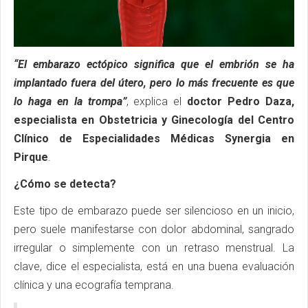
“El embarazo ectópico significa que el embrión se ha
implantado fuera del útero, pero lo más frecuente es que
lo haga en la trompa”
, explica el
doctor Pedro Daza,
especialista en Obstetricia y Ginecología del Centro
Clínico de Especialidades Médicas Synergia en
Pirque
.
¿Cómo se detecta?
Este tipo de embarazo puede ser silencioso en un inicio,
pero suele manifestarse con dolor abdominal, sangrado
irregular o simplemente con un retraso menstrual. La
clave, dice el especialista, está en una buena evaluación
clínica y una ecografía temprana.