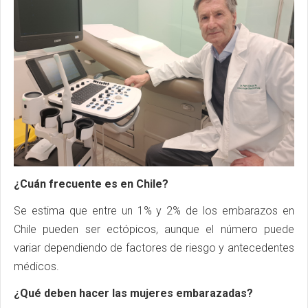
¿Cuán frecuente es en Chile?
Se estima que entre un 1% y 2% de los embarazos en
Chile pueden ser ectópicos, aunque el número puede
variar dependiendo de factores de riesgo y antecedentes
médicos.
¿Qué deben hacer las mujeres embarazadas?