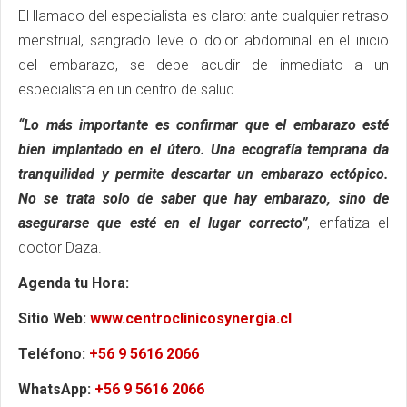
El llamado del especialista es claro: ante cualquier retraso
menstrual, sangrado leve o dolor abdominal en el inicio
del embarazo, se debe acudir de inmediato a un
especialista en un centro de salud.
“Lo más importante es confirmar que el embarazo esté
bien implantado en el útero. Una ecografía temprana da
tranquilidad y permite descartar un embarazo ectópico.
No se trata solo de saber que hay embarazo, sino de
asegurarse que esté en el lugar correcto”
, enfatiza el
doctor Daza.
Agenda tu Hora:
Sitio Web:
www.centroclinicosynergia.cl
Teléfono:
+56 9 5616 2066
WhatsApp:
+56 9 5616 2066