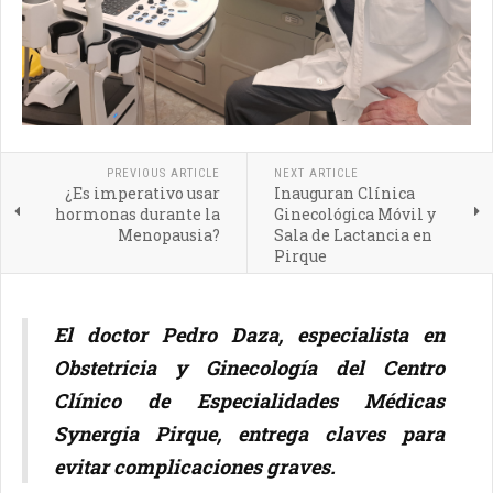
PREVIOUS ARTICLE
NEXT ARTICLE
¿Es imperativo usar
Inauguran Clínica
hormonas durante la
Ginecológica Móvil y
Menopausia?
Sala de Lactancia en
Pirque
El doctor Pedro Daza, especialista en
Obstetricia y Ginecología del Centro
Clínico de Especialidades Médicas
Synergia Pirque, entrega claves para
evitar complicaciones graves.