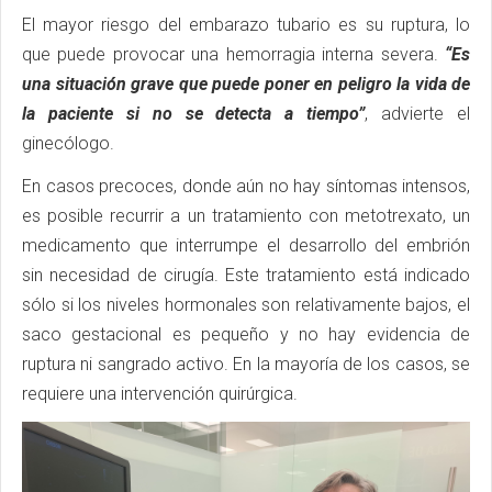
El mayor riesgo del embarazo tubario es su ruptura, lo
que puede provocar una hemorragia interna severa.
“Es
una situación grave que puede poner en peligro la vida de
la paciente si no se detecta a tiempo”
, advierte el
ginecólogo.
En casos precoces, donde aún no hay síntomas intensos,
es posible recurrir a un tratamiento con metotrexato, un
medicamento que interrumpe el desarrollo del embrión
sin necesidad de cirugía. Este tratamiento está indicado
sólo si los niveles hormonales son relativamente bajos, el
saco gestacional es pequeño y no hay evidencia de
ruptura ni sangrado activo. En la mayoría de los casos, se
requiere una intervención quirúrgica.