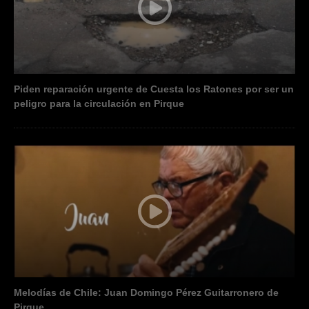
Piden reparación urgente de Cuesta los Ratones por ser un
peligro para la circulación en Pirque
Melodías de Chile: Juan Domingo Pérez Guitarronero de
Pirque