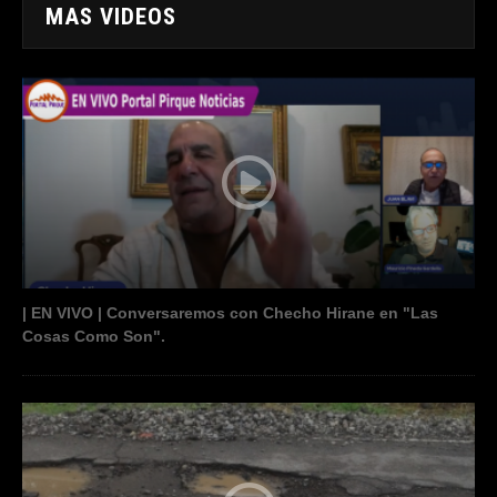
MAS VIDEOS
| EN VIVO | Conversaremos con Checho Hirane en "Las
Cosas Como Son".