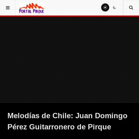
Melodías de Chile: Juan Domingo
Pérez Guitarronero de Pirque