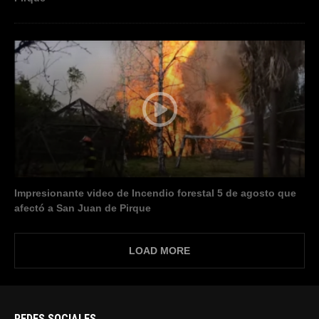
Impresionante video de Incendio forestal 5 de agosto que
afectó a San Juan de Pirque
LOAD MORE
REDES SOCIALES