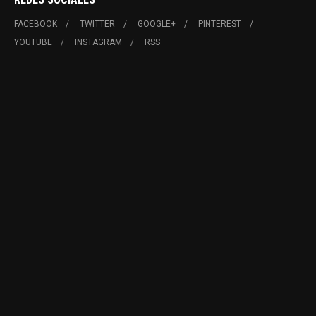
FACEBOOK
TWITTER
GOOGLE+
PINTEREST
YOUTUBE
INSTAGRAM
RSS