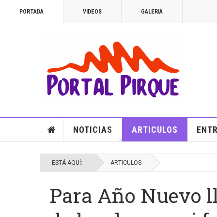
PORTADA
VIDEOS
GALERIA
NOTICIAS
ARTICULOS
ENTR
ESTÁ AQUÍ:
ARTICULOS
Para Año Nuevo ll