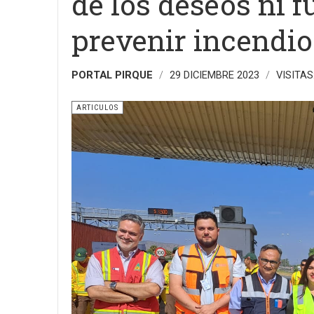
de los deseos ni f
prevenir incendio
PORTAL PIRQUE
29 DICIEMBRE 2023
VISITAS
ARTICULOS