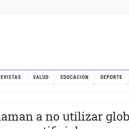
EVISTAS
SALUD
EDUCACION
DEPORTE
aman a no utilizar glo