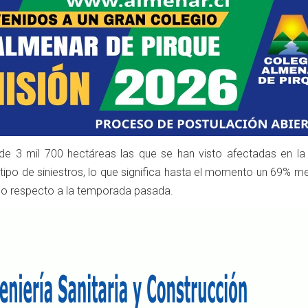
 de 3 mil 700 hectáreas las que se han visto afectadas en la
 tipo de siniestros, lo que significa hasta el momento un 69% 
odo respecto a la temporada pasada.