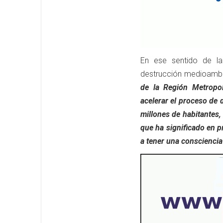
En ese sentido de la 
destrucción medioambi
de la Región Metropol
acelerar el proceso de 
millones de habitantes, 
que ha significado en p
a tener una consciencia