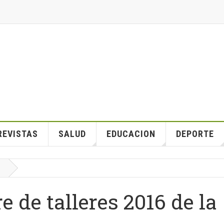
REVISTAS
SALUD
EDUCACION
DEPORTE
e de talleres 2016 de la