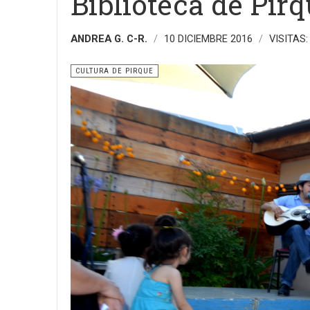
Biblioteca de Pir
ANDREA G. C-R.
10 DICIEMBRE 2016
VISITAS:
CULTURA DE PIRQUE