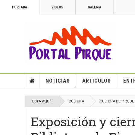
PORTADA
VIDEOS
GALERIA
NOTICIAS
ARTICULOS
ENT
ESTÁ AQUÍ:
CULTURA
CULTURA DE PIRQUE
Exposición y cierr