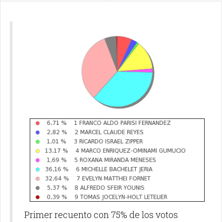
Primer recuento con 75% de los votos