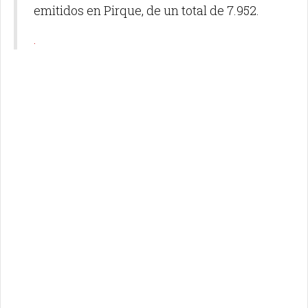
emitidos en Pirque, de un total de 7.952.
.