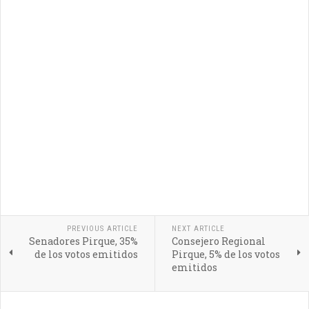
PREVIOUS ARTICLE
NEXT ARTICLE
Senadores Pirque, 35%
Consejero Regional
de los votos emitidos
Pirque, 5% de los votos
emitidos