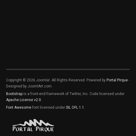
Copyright © 2026 Joomla!. All Rights Reserved. Powered by
Portal Pirque
-
Designed by JoomlArt.com.
Bootstrap
is a front-end framework of Twitter, Inc. Code licensed under
Apache License v2.0
.
Font Awesome
font licensed under
SIL OFL 1.1
.