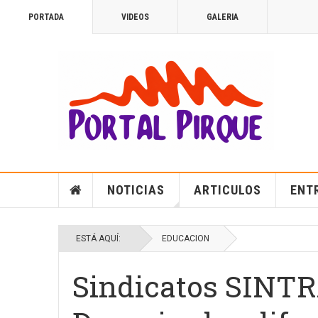
PORTADA
VIDEOS
GALERIA
NOTICIAS
ARTICULOS
ENT
ESTÁ AQUÍ:
EDUCACION
Sindicatos SINT