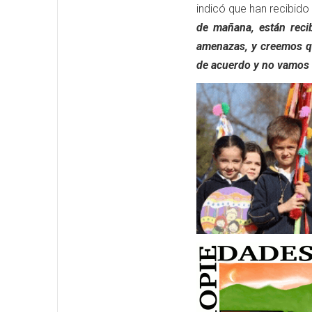
indicó que han recibido
de mañana, están reci
amenazas, y creemos qu
de acuerdo y no vamos 