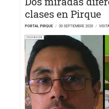
Dos miradas difer
clases en Pirque
PORTAL PIRQUE
30 SEPTIEMBRE 2020
VISIT
EDUCACION