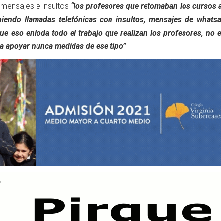
 mensajes e insultos
“los profesores que retomaban los cursos 
biendo llamadas telefónicas con insultos, mensajes de whats
e eso enloda todo el trabajo que realizan los profesores, no 
a apoyar nunca medidas de ese tipo”