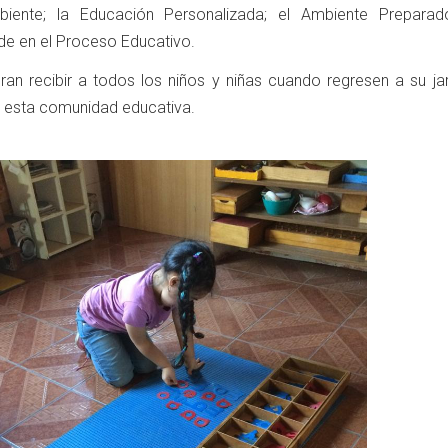
iente; la Educación Personalizada; el Ambiente Preparad
e en el Proceso Educativo.
an recibir a todos los niños y niñas cuando regresen a su jar
ar esta comunidad educativa.