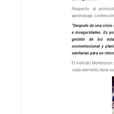
Respecto al protocol
aprendizaje, contención
“Después de una crisis 
e inseguridades. Es po
gestión de los estab
socioemocional y plani
sanitarias para un retor
El método Montessori s
cada elemento tiene su 