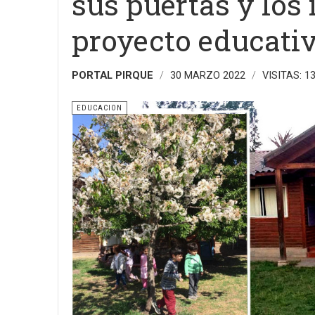
sus puertas y los 
proyecto educati
PORTAL PIRQUE
30 MARZO 2022
VISITAS: 1
EDUCACION