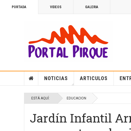
PORTADA
VIDEOS
GALERIA
NOTICIAS
ARTICULOS
ENT
ESTÁ AQUÍ:
EDUCACION
Jardín Infantil A