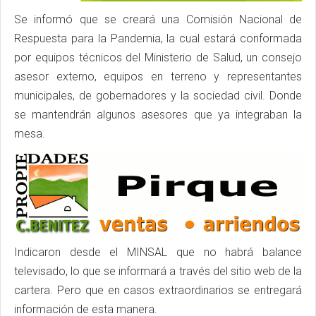
Se informó que se creará una Comisión Nacional de
Respuesta para la Pandemia, la cual estará conformada
por equipos técnicos del Ministerio de Salud, un consejo
asesor externo, equipos en terreno y representantes
municipales, de gobernadores y la sociedad civil. Donde
se mantendrán algunos asesores que ya integraban la
mesa.
Indicaron desde el MINSAL que no habrá balance
televisado, lo que se informará a través del sitio web de la
cartera. Pero que en casos extraordinarios se entregará
información de esta manera.