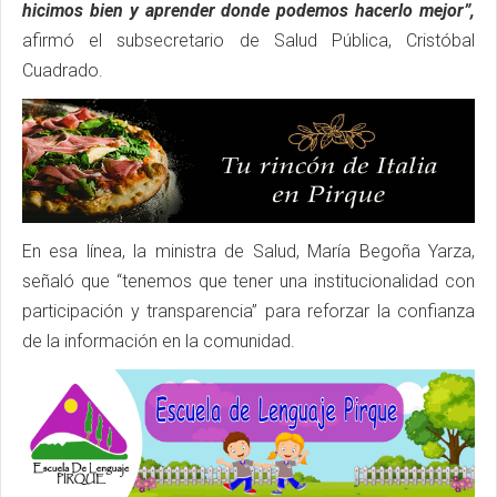
hicimos bien y aprender donde podemos hacerlo mejor”,
afirmó el subsecretario de Salud Pública, Cristóbal
Cuadrado.
En esa línea, la ministra de Salud, María Begoña Yarza,
señaló que “tenemos que tener una institucionalidad con
participación y transparencia” para reforzar la confianza
de la información en la comunidad.