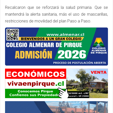
Recalcaron que se reforzará la salud primaria. Que se
mantendrá la alerta sanitaria, más el uso de mascarillas,
restricciones de movilidad del plan Paso a Paso.