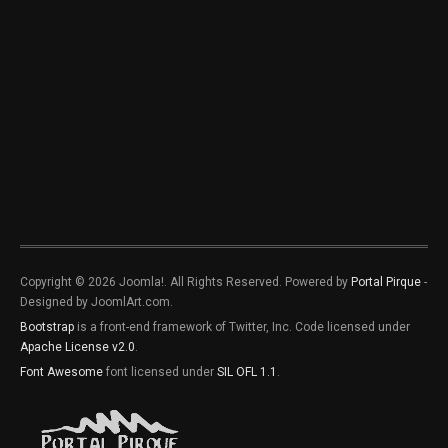
Copyright © 2026 Joomla!. All Rights Reserved. Powered by
Portal Pirque
-
Designed by JoomlArt.com.
Bootstrap
is a front-end framework of Twitter, Inc. Code licensed under
Apache License v2.0
.
Font Awesome
font licensed under
SIL OFL 1.1
.