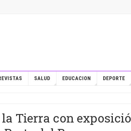
REVISTAS
SALUD
EDUCACION
DEPORTE
 la Tierra con exposici