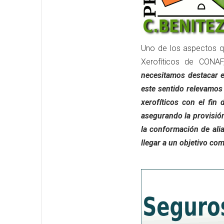
Uno de los aspectos 
Xerofíticos de CONAF
necesitamos destacar e
este sentido relevamos
xerofíticos con el fin 
asegurando la provisión
la conformación de ali
llegar a un objetivo co