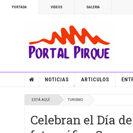
PORTADA
VIDEOS
GALERIA
NOTICIAS
ARTICULOS
ENT
ESTÁ AQUÍ:
TURISMO
Celebran el Día de