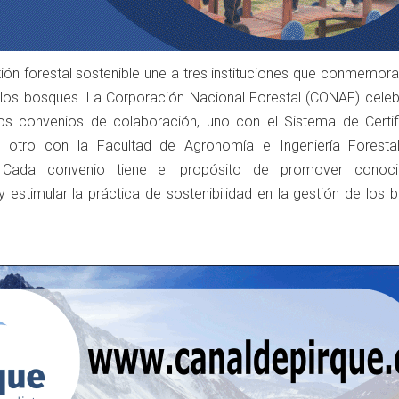
ón forestal sostenible une a tres instituciones que conmemoran
a los bosques. La Corporación Nacional Forestal (CONAF) celeb
s convenios de colaboración, uno con el Sistema de Certif
y otro con la Facultad de Agronomía e Ingeniería Foresta
a. Cada convenio tiene el propósito de promover conoci
 estimular la práctica de sostenibilidad en la gestión de los 