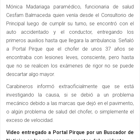
Mónica Madariaga paramédico, funcionaria de salud
Cesfam Balmaceda quien venía desde el Consultorio de
Principal luego de cumplir su turno, se encontró con el
auto accidentado y el conductor, entregando los
primeros auxilios hasta que llegara la ambulancia. Señaló
a Portal Pirque que el chofer de unos 37 años se
encontraba con lesiones leves, consciente, pero hasta
que no se realicen los exámenes de rigor no se puede
descartar algo mayor.
Carabineros informó extraoficialmente que se está
investigando la causa, si se debió a un problema
mecánico debido a las marcas que dejó en el pavimento,
o algún problema de salud del chofer, o simplemente el
exceso de velocidad.
Video entregado a Portal Pirque por un Buscador de