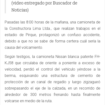
(video entregado por Buscador de
Noticias)
Pasadas las 8:00 horas de la mañana, una camioneta de
la Constructora Lima Ltda., que realizan trabajos en el
estadio de Pirque, protagonizó un confuso accidente,
debido a que no se sabe de forma certera cuál sería la
causa del volcamiento.
Según testigos, la camioneta Nissan blanca patente FH-
KJ58 que circulaba de oriente a poniente a exceso de
velocidad, perdió el control del vehículo yéndose a la
berma, esquivando una estructura de cemento de
protección de un canal de regadío y luego zigzagueó
sobrepasando el eje de la calzada, en un recorrido de
alrededor de 300 metros frenando hasta finalmente
volcarse en medio de la ruta.