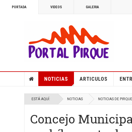
PORTADA
VIDEOS
GALERIA
NOTICIAS
ARTICULOS
ENTR
ESTÁ AQUÍ:
NOTICIAS
NOTICIAS DE PIRQU
Concejo Municipa