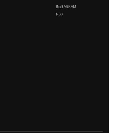
INSTAGRAM
RSS