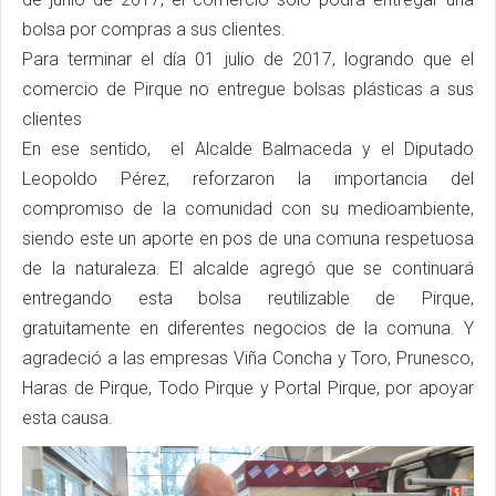
bolsa por compras a sus clientes.
Para terminar el día 01 julio de 2017, logrando que el
comercio de Pirque no entregue bolsas plásticas a sus
clientes
En ese sentido, el Alcalde Balmaceda y el Diputado
Leopoldo Pérez, reforzaron la importancia del
compromiso de la comunidad con su medioambiente,
siendo este un aporte en pos de una comuna respetuosa
de la naturaleza. El alcalde agregó que se continuará
entregando esta bolsa reutilizable de Pirque,
gratuitamente en diferentes negocios de la comuna. Y
agradeció a las empresas Viña Concha y Toro, Prunesco,
Haras de Pirque, Todo Pirque y Portal Pirque, por apoyar
esta causa.