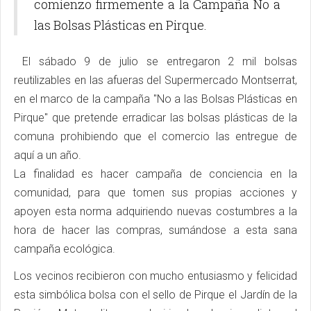
comienzo firmemente a la Campaña No a
las Bolsas Plásticas en Pirque.
El sábado 9 de julio se entregaron 2 mil bolsas
reutilizables en las afueras del Supermercado Montserrat,
en el marco de la campaña "No a las Bolsas Plásticas en
Pirque" que pretende erradicar las bolsas plásticas de la
comuna prohibiendo que el comercio las entregue de
aquí a un año.
La finalidad es hacer campaña de conciencia en la
comunidad, para que tomen sus propias acciones y
apoyen esta norma adquiriendo nuevas costumbres a la
hora de hacer las compras, sumándose a esta sana
campaña ecológica.
Los vecinos recibieron con mucho entusiasmo y felicidad
esta simbólica bolsa con el sello de Pirque el Jardín de la