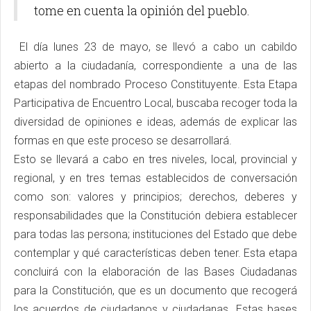
tome en cuenta la opinión del pueblo.
El día lunes 23 de mayo, se llevó a cabo un cabildo
abierto a la ciudadanía, correspondiente a una de las
etapas del nombrado Proceso Constituyente. Esta Etapa
Participativa de Encuentro Local, buscaba recoger toda la
diversidad de opiniones e ideas, además de explicar las
formas en que este proceso se desarrollará.
Esto se llevará a cabo en tres niveles, local, provincial y
regional, y en tres temas establecidos de conversación
como son: valores y principios; derechos, deberes y
responsabilidades que la Constitución debiera establecer
para todas las persona; instituciones del Estado que debe
contemplar y qué características deben tener. Esta etapa
concluirá con la elaboración de las Bases Ciudadanas
para la Constitución, que es un documento que recogerá
los acuerdos de ciudadanos y ciudadanas. Estas bases