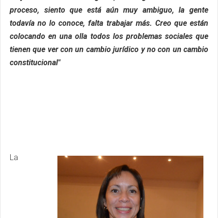
proceso, siento que está aún muy ambiguo, la gente
todavía no lo conoce, falta trabajar más. Creo que están
colocando en una olla todos los problemas sociales que
tienen que ver con un cambio jurídico y no con un cambio
constitucional"
La