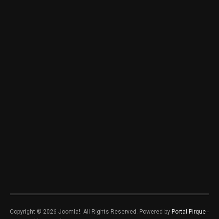
Copyright © 2026 Joomla!. All Rights Reserved. Powered by
Portal Pirque
-