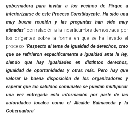
gobernadora para invitar a los vecinos de Pirque a
interiorizarse de este Proceso Constituyente. Ha sido una
muy buena reunión y las preguntas han sido muy
atinadas"
con relación a la incertidumbre demostrada por
los dirigentes sobre la forma en que se ha llevado el
proceso
"Respecto al tema de igualdad de derechos, creo
que se refirieron específicamente a igualdad ante la ley,
siendo que hay igualdades en distintos derechos,
igualdad de oportunidades y otras más. Pero hay que
valorar la buena disposición de los organizadores y
esperar que los cabildos comunales se puedan multiplicar
una vez entregada esta información por parte de las
autoridades locales como el Alcalde Balmaceda y la
Gobernadora"