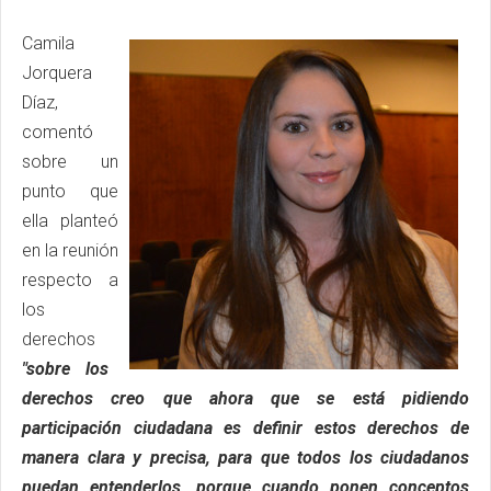
Camila
Jorquera
Díaz,
comentó
sobre un
punto que
ella planteó
en la reunión
respecto a
los
derechos
"sobre los
derechos creo que ahora que se está pidiendo
participación ciudadana es definir estos derechos de
manera clara y precisa, para que todos los ciudadanos
puedan entenderlos, porque cuando ponen conceptos