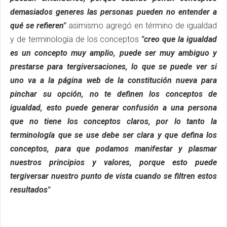
demasiados generes las personas pueden no entender a
qué se refieren"
asimismo agregó en término de igualdad
y de terminología de los conceptos
"creo que la igualdad
es un concepto muy amplio, puede ser muy ambiguo y
prestarse para tergiversaciones, lo que se puede ver si
uno va a la página web de la constitución nueva para
pinchar su opción, no te definen los conceptos de
igualdad, esto puede generar confusión a una persona
que no tiene los conceptos claros, por lo tanto la
terminología que se use debe ser clara y que defina los
conceptos, para que podamos manifestar y plasmar
nuestros principios y valores, porque esto puede
tergiversar nuestro punto de vista cuando se filtren estos
resultados"