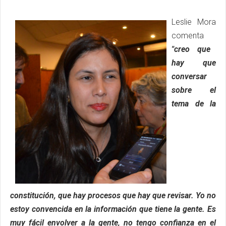
Leslie Mora
comenta
"creo que
hay que
conversar
sobre el
tema de la
constitución, que hay procesos que hay que revisar. Yo no
estoy convencida en la información que tiene la gente. Es
muy fácil envolver a la gente, no tengo confianza en el