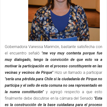
Gobernadora Vanessa Marimón, bastante satisfecha con
el encuentro señaló
"me voy muy contenta porque fue
muy dialogado, tengo la convicción de que esto va a
motivar la participación en el proceso constituyente en las
vecinas y vecinos de Pirque"
Hizo un llamado a participar
"sería una pérdida para Chile si la ciudadanía de Pirque no
participa y el sello de esta comuna no sea representado en
la nueva constitución"
y agregó respecto a que esto
finalmente debe discutirse en la cámara del Senado
"Esta
es la construcción de la base cuidadana para el proceso