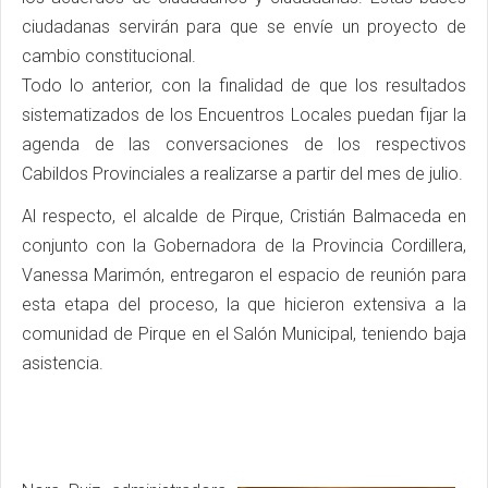
ciudadanas servirán para que se envíe un proyecto de
cambio constitucional.
Todo lo anterior, con la finalidad de que los resultados
sistematizados de los Encuentros Locales puedan fijar la
agenda de las conversaciones de los respectivos
Cabildos Provinciales a realizarse a partir del mes de julio.
Al respecto, el alcalde de Pirque, Cristián Balmaceda en
conjunto con la Gobernadora de la Provincia Cordillera,
Vanessa Marimón, entregaron el espacio de reunión para
esta etapa del proceso, la que hicieron extensiva a la
comunidad de Pirque en el Salón Municipal, teniendo baja
asistencia.