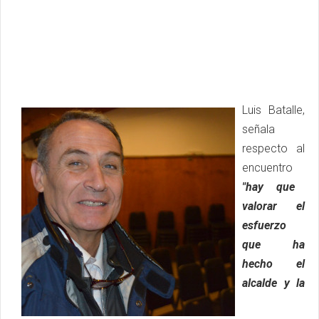
Luis Batalle,
señala
respecto al
encuentro
"hay que
valorar el
esfuerzo
que ha
hecho el
alcalde y la