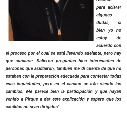
para aclarar
algunas
dudas, si
bien yo no
estoy de
acuerdo con
el proceso por el cual se está llevando adelante, pero hay
que sumarse. Salieron preguntas bien interesantes de
personas que asistieron, también me di cuenta de que no
estaban con la preparación adecuada para contestar todas
esas inquietudes, pero en el camino se irán viendo los
cambios. Me parece bien la participación y que hayan
venido a Pirque a dar esta explicación y espero que los
cabildos no sean dirigidos"