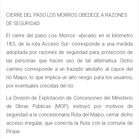
CIERRE DEL PASO LOS MORROS OBEDECE A RAZONES
DE SEGURIDAD
El cierre del paso Los Morros -ubicado en el kilómetro
18,5, de la ruta Acceso Sur- corresponde a una medida
adoptada por razones de seguridad para protección de
las personas que hacen uso de tal alternativa. Dicho
camino corresponde a un trazado aledaño al cauce del
río Maipo, lo que implica un alto riesgo para los usuarios,
por eventuales crecidas del río.
La División de Explotación de Concesiones del Ministerio
de Obras Públicas (MOP), instruyó por motivos de
seguridad a la concesionaria Ruta del Maipo, cerrar dicho
acceso irregular, que conecta la Ruta con la comuna de
Pirque.