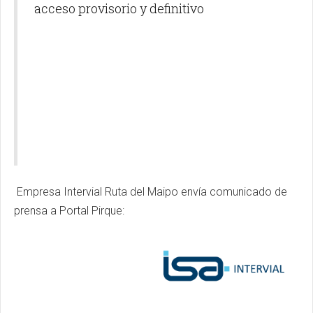
acceso provisorio y definitivo
Empresa Intervial Ruta del Maipo envía comunicado de
prensa a Portal Pirque: