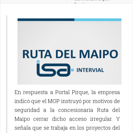
Santiago
En respuesta a Portal Pirque, la empresa
indicó que el MOP instruyó por motivos de
seguridad a la concesionaria Ruta del
Maipo cerrar dicho acceso irregular. Y
señala que se trabaja en los proyectos del