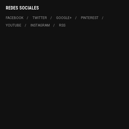
REDES SOCIALES
FACEBOOK
TWITTER
GOOGLE+
PINTEREST
YOUTUBE
INSTAGRAM
RSS