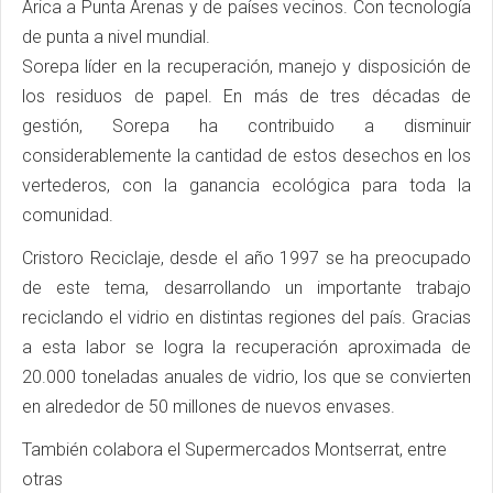
Arica a Punta Arenas y de países vecinos. Con tecnología
de punta a nivel mundial.
Sorepa líder en la recuperación, manejo y disposición de
los residuos de papel. En más de tres décadas de
gestión, Sorepa ha contribuido a disminuir
considerablemente la cantidad de estos desechos en los
vertederos, con la ganancia ecológica para toda la
comunidad.
Cristoro Reciclaje, desde el año 1997 se ha preocupado
de este tema, desarrollando un importante trabajo
reciclando el vidrio en distintas regiones del país. Gracias
a esta labor se logra la recuperación aproximada de
20.000 toneladas anuales de vidrio, los que se convierten
en alrededor de 50 millones de nuevos envases.
También colabora el Supermercados Montserrat, entre
otras