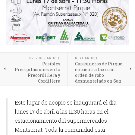
PREVIOUS ARTICLE
NEXT ARTICLE
Posibles
Carabineros de Pirque
Precipitaciones en la
encuentra taxi con
Precordillera y
orden de robo
Cordillera
desmantelado en San
Juan
Este lugar de acopio se inaugurará el día
lunes 17 de abril a las 11:30 horas en el
estacionamiento del supermercados
Montserrat. Toda la comunidad está