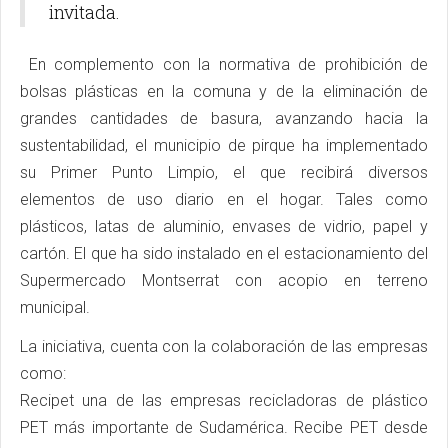
invitada.
En complemento con la normativa de prohibición de
bolsas plásticas en la comuna y de la eliminación de
grandes cantidades de basura, avanzando hacia la
sustentabilidad, el municipio de pirque ha implementado
su Primer Punto Limpio, el que recibirá diversos
elementos de uso diario en el hogar. Tales como
plásticos, latas de aluminio, envases de vidrio, papel y
cartón. El que ha sido instalado en el estacionamiento del
Supermercado Montserrat con acopio en terreno
municipal.
La iniciativa, cuenta con la colaboración de las empresas
como:
Recipet una de las empresas recicladoras de plástico
PET más importante de Sudamérica. Recibe PET desde