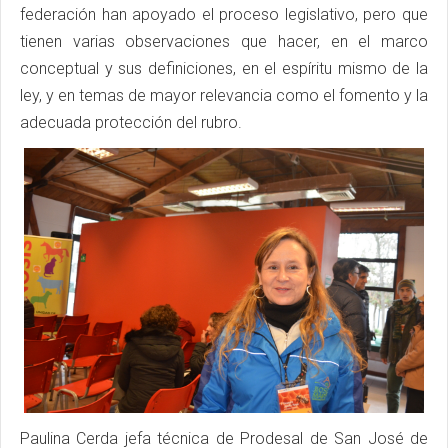
federación han apoyado el proceso legislativo, pero que
tienen varias observaciones que hacer, en el marco
conceptual y sus definiciones, en el espíritu mismo de la
ley, y en temas de mayor relevancia como el fomento y la
adecuada protección del rubro.
Paulina Cerda jefa técnica de Prodesal de San José de