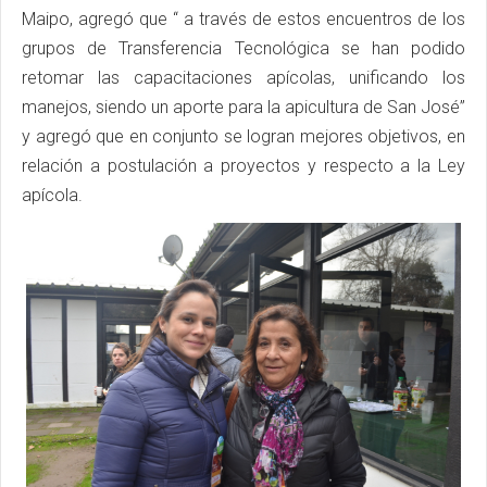
Maipo, agregó que “ a través de estos encuentros de los
grupos de Transferencia Tecnológica se han podido
retomar las capacitaciones apícolas, unificando los
manejos, siendo un aporte para la apicultura de San José”
y agregó que en conjunto se logran mejores objetivos, en
relación a postulación a proyectos y respecto a la Ley
apícola.