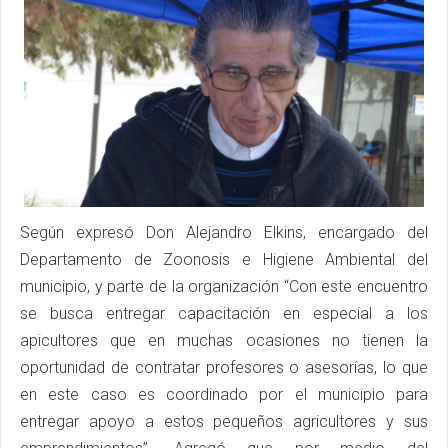
Según expresó Don Alejandro Elkins, encargado del
Departamento de Zoonosis e Higiene Ambiental del
municipio, y parte de la organización “Con este encuentro
se busca entregar capacitación en especial a los
apicultores que en muchas ocasiones no tienen la
oportunidad de contratar profesores o asesorías, lo que
en este caso es coordinado por el municipio para
entregar apoyo a estos pequeños agricultores y sus