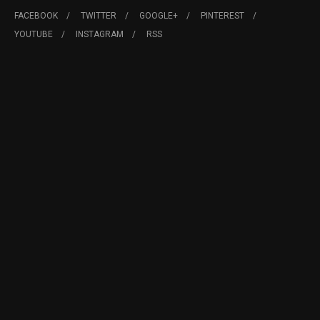
FACEBOOK
TWITTER
GOOGLE+
PINTEREST
YOUTUBE
INSTAGRAM
RSS