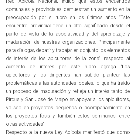
Red Apícola Nacional, indicó que estos encuentros
comunales y provinciales demuestran un aumento en la
preocupación por el rubro en los últimos años “Este
encuentro provincial tiene un alto significado desde el
punto de vista de la asociatividad y del aprendizaje y
maduración de nuestras organizaciones. Principalmente
para dialogar, debatir y trabajar en conjunto los elementos
de interés de los apicultores de la zona”. respecto al
aumento de interés por este rubro agrega “Los
apicultores y los dirigentes han sabido plantear las
problemáticas a las autoridades locales, lo que ha traído
un proceso de maduración y refleja un interés tanto de
Pirque y San José de Maipo en apoyar a los apicultores,
ya sea en proyectos pequeños o acompañamiento en
los proyectos fosis y también estos seminarios, entre
otras actividades”
Respecto a la nueva Ley Apícola manifestó que como