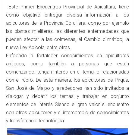
Este Primer Encuentros Provincial de Apicultura, tiene
como objetivo entregar diversa información a los
apicultores de la Provincia Cordillera, como por ejemplo
las plantas mielíferas, las diferentes enfermedades que
pueden afectar a las colmenas, el Cambio climático, la
nueva Ley Apícola, entre otras.
Enfocado a fortalecer conocimientos en apicultores
antiguos, como también a personas que estén
comenzando, tengan interés en el tema, o relacionadas
con el rubro. De esta manera, los apicultores de Pirque,
San José de Maipo y alrededores han sido invitados a
dialogar y debatir los temas y trabajar en conjunto
elementos de interés Siendo el gran valor el encuentro
con otros apicultores y el intercambio de conocimientos
y transferencia tecnológica.