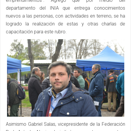
emprendimientos”. Agregó que por medio del
departamento del INIA que entrega conocimientos
nuevos a las personas, con actividades en terreno, se ha
logrado la realización de estas y otras charlas de
capacitación para este rubro.
Asimismo Gabriel Salas, vicepresidente de la Federación