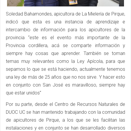
Soledad Bahamondes, apicultora de La Mielería de Pirque,
indicó que esta es una instancia de aprendizaje e
intercambio de información para los apicultores de la
provincia “este es el evento más importante de la
Provincia cordillera, acá se comparte información y
siempre hay cosas que aprender. También se toman
temas muy relevantes como la Ley Apícola, para que
sepamos lo que se está haciendo, actualmente tenemos
una ley de más de 25 años que no nos sirve. Y hacer esto
en conjunto con San José es maravilloso, siempre hay
que estar unidos”
Por su parte, desde el Centro de Recursos Naturales de
DUOC UC se han mantenido trabajando con la comunidad
de apicultores de Pirque, a los que se les facilitan las
instalaciones y en conjunto se han desarrollado diversos