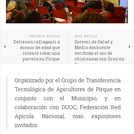
PREVIOUS ARTICLE
NEXT ARTICLE
Detienen infraganti a
Seremi de Salud y
menor de edad que
Medio Ambiente
intentó robar una
verifican el uso de
parcela en Pirque
chimeneas con Dron en
Pirque
Organizado por el Grupo de Transferencia
Tecnológica de Apicultores de Pirque en
conjunto con el Municipio, y en
colaboración con DUOC, Federación Red
Apícola Nacional, mas expositores
invitados.