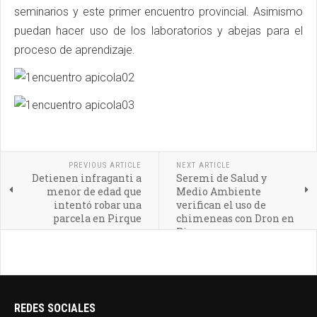
seminarios y este primer encuentro provincial. Asimismo
puedan hacer uso de los laboratorios y abejas para el
proceso de aprendizaje.
PREVIOUS ARTICLE
NEXT ARTICLE
Detienen infraganti a
Seremi de Salud y
menor de edad que
Medio Ambiente
intentó robar una
verifican el uso de
parcela en Pirque
chimeneas con Dron en
Pirque
REDES SOCIALES