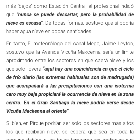
más 'bajos' como Estación Central, el profesional indicó
que
"nunca se puede descartar, pero la probabilidad de
nieve es escasa"
. De todas formas, sostuvo que sí podría
haber agua nieve en pocas cantidades.
En tanto, El meteorólogo del canal Mega, Jaime Leyton,
sostuvo que la Avenida Vicuña Makcenna sería un límite
aproximado entre los sectores en que caerá nieve y los
que solo lloverá
“aquí hay una coincidencia en que el ciclo
de frío diario (las extremas habituales son de madrugada)
que acompañará a las precipitaciones con una isoterma
cero muy baja propiciará la ocurrencia de nieve en la zona
centro. En el Gran Santiago la nieve podría verse desde
Vicuña Mackenna al oriente”
.
Si bien, en Pirque podrían ser solo los sectores mas altos
los que recibirán nieve, se espera que sea en toda la